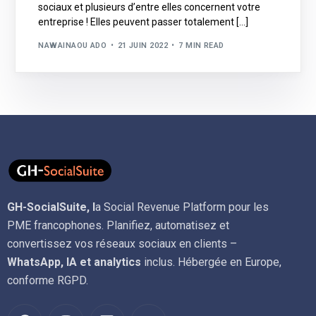
sociaux et plusieurs d’entre elles concernent votre
entreprise ! Elles peuvent passer totalement […]
NAWAINAOU ADO
21 JUIN 2022
7 MIN READ
GH-SocialSuite, l
a Social Revenue Platform pour les
PME francophones. Planifiez, automatisez et
convertissez vos réseaux sociaux en clients –
WhatsApp, IA et analytics
inclus. Hébergée en Europe,
conforme RGPD.