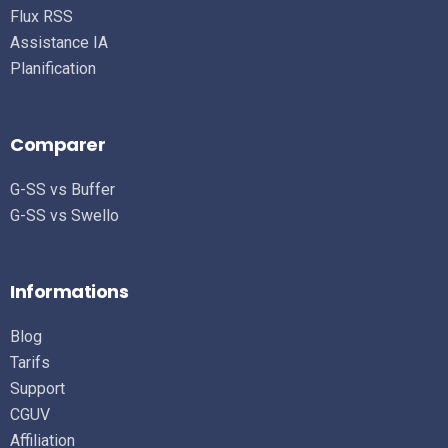
Flux RSS
Assistance IA
Planification
Comparer
G-SS vs Buffer
G-SS vs Swello
Informations
Blog
Tarifs
Support
CGUV
Affiliation