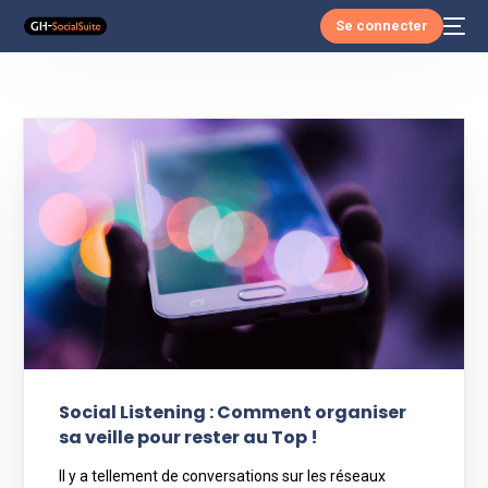
Se connecter
Social Listening : Comment organiser
sa veille pour rester au Top !
Il y a tellement de conversations sur les réseaux