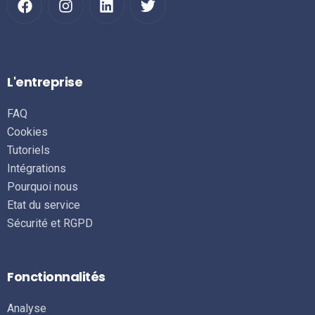
L'entreprise
FAQ
Cookies
Tutoriels
Intégrations
Pourquoi nous
Etat du service
Sécurité et RGPD
Fonctionnalités
Analyse