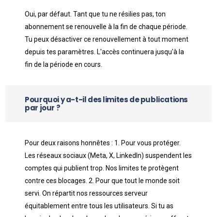
Oui, par défaut. Tant que tu ne résilies pas, ton
abonnement se renouvelle à la fin de chaque période.
Tu peux désactiver ce renouvellement à tout moment
depuis tes paramètres. L'accès continuera jusqu'à la
fin de la période en cours.
Pourquoi y a-t-il des limites de publications
par jour ?
Pour deux raisons honnêtes : 1. Pour vous protéger.
Les réseaux sociaux (Meta, X, LinkedIn) suspendent les
comptes qui publient trop. Nos limites te protègent
contre ces blocages. 2. Pour que tout le monde soit
servi. On répartit nos ressources serveur
équitablement entre tous les utilisateurs. Si tu as