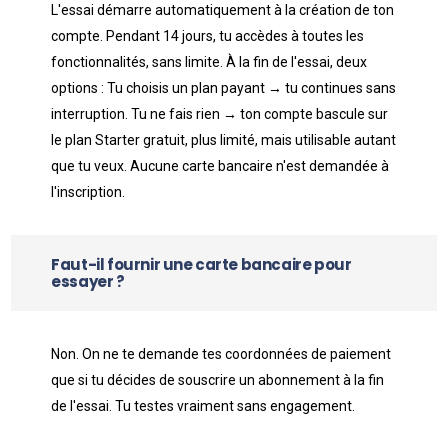
L'essai démarre automatiquement à la création de ton
compte. Pendant 14 jours, tu accèdes à toutes les
fonctionnalités, sans limite. À la fin de l'essai, deux
options : Tu choisis un plan payant → tu continues sans
interruption. Tu ne fais rien → ton compte bascule sur
le plan Starter gratuit, plus limité, mais utilisable autant
que tu veux. Aucune carte bancaire n'est demandée à
l'inscription.
Faut-il fournir une carte bancaire pour
essayer ?
Non. On ne te demande tes coordonnées de paiement
que si tu décides de souscrire un abonnement à la fin
de l'essai. Tu testes vraiment sans engagement.