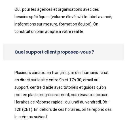
Oui, pour les agences et organisations avec des
besoins spécifiques (volume élevé, white-label avancé,
intégrations sur mesure, formation équipe). On
construit un plan adapté à votre réalité.
Quel support client proposez-vous ?
Plusieurs canaux, en français, par des humains : chat
en direct sur le site entre 9h et 17h 30, email au
support, centre d'aide avec tutoriels et guides qu’on
met en place progressivement, nos réseaux sociaux.
Horaires de réponse rapide : du lundi au vendredi, 9h–
12h (CET). En dehors de ces horaires, on te répond dès
le créneau suivant.