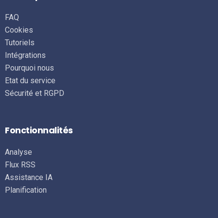
FAQ
Cookies
Tutoriels
Intégrations
Pourquoi nous
Etat du service
Sécurité et RGPD
Fonctionnalités
Analyse
Flux RSS
Assistance IA
Planification