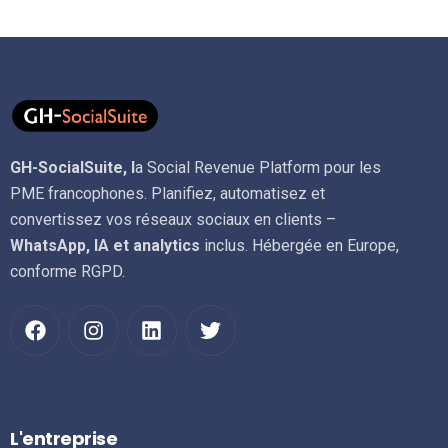
GH-SocialSuite, l
a Social Revenue Platform pour les
PME francophones. Planifiez, automatisez et
convertissez vos réseaux sociaux en clients –
WhatsApp, IA et analytics
inclus. Hébergée en Europe,
conforme RGPD.
L'entreprise