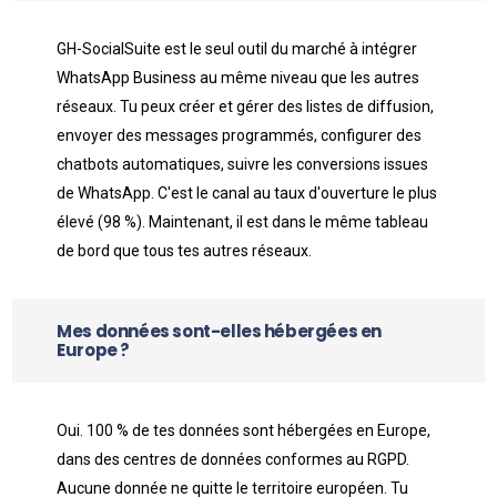
GH-SocialSuite est le seul outil du marché à intégrer
WhatsApp Business au même niveau que les autres
réseaux. Tu peux créer et gérer des listes de diffusion,
envoyer des messages programmés, configurer des
chatbots automatiques, suivre les conversions issues
de WhatsApp. C'est le canal au taux d'ouverture le plus
élevé (98 %). Maintenant, il est dans le même tableau
de bord que tous tes autres réseaux.
Mes données sont-elles hébergées en
Europe ?
Oui. 100 % de tes données sont hébergées en Europe,
dans des centres de données conformes au RGPD.
Aucune donnée ne quitte le territoire européen. Tu