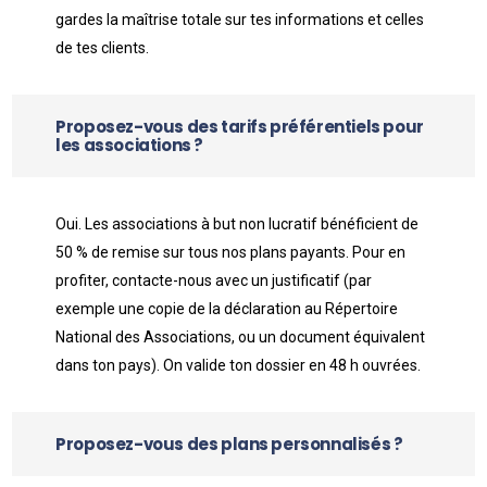
gardes la maîtrise totale sur tes informations et celles
de tes clients.
Proposez-vous des tarifs préférentiels pour
les associations ?
Oui. Les associations à but non lucratif bénéficient de
50 % de remise sur tous nos plans payants. Pour en
profiter, contacte-nous avec un justificatif (par
exemple une copie de la déclaration au Répertoire
National des Associations, ou un document équivalent
dans ton pays). On valide ton dossier en 48 h ouvrées.
Proposez-vous des plans personnalisés ?