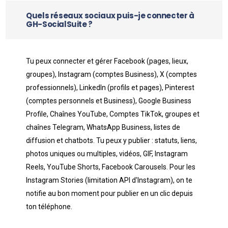
Quels réseaux sociaux puis-je connecter à
GH-SocialSuite ?
Tu peux connecter et gérer Facebook (pages, lieux,
groupes), Instagram (comptes Business), X (comptes
professionnels), LinkedIn (profils et pages), Pinterest
(comptes personnels et Business), Google Business
Profile, Chaînes YouTube, Comptes TikTok, groupes et
chaînes Telegram, WhatsApp Business, listes de
diffusion et chatbots. Tu peux y publier : statuts, liens,
photos uniques ou multiples, vidéos, GIF, Instagram
Reels, YouTube Shorts, Facebook Carousels. Pour les
Instagram Stories (limitation API d'Instagram), on te
notifie au bon moment pour publier en un clic depuis
ton téléphone.