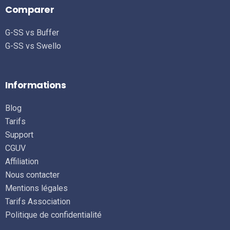
Comparer
G-SS vs Buffer
G-SS vs Swello
Informations
Blog
Tarifs
Support
CGUV
Affiliation
Nous contacter
Mentions légales
Tarifs Association
Politique de confidentialité