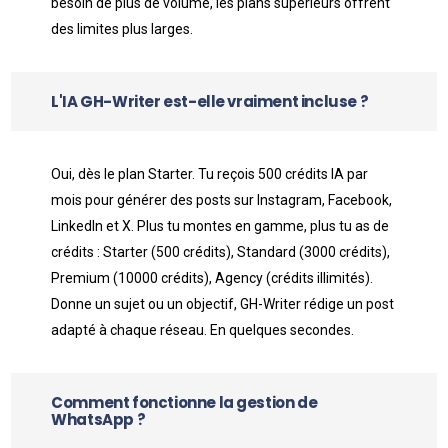
besoin de plus de volume, les plans supérieurs offrent
des limites plus larges.
L'IA GH-Writer est-elle vraiment incluse ?
Oui, dès le plan Starter. Tu reçois 500 crédits IA par
mois pour générer des posts sur Instagram, Facebook,
LinkedIn et X. Plus tu montes en gamme, plus tu as de
crédits : Starter (500 crédits), Standard (3000 crédits),
Premium (10000 crédits), Agency (crédits illimités).
Donne un sujet ou un objectif, GH-Writer rédige un post
adapté à chaque réseau. En quelques secondes.
Comment fonctionne la gestion de
WhatsApp ?