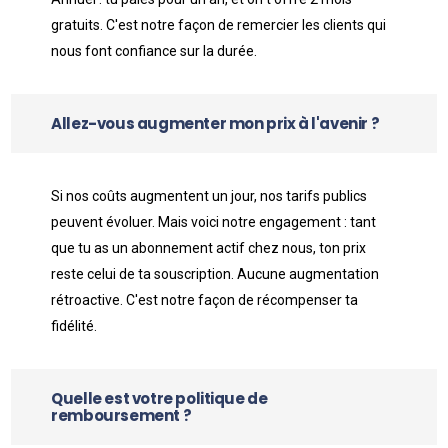
gratuits. C'est notre façon de remercier les clients qui
nous font confiance sur la durée.
Allez-vous augmenter mon prix à l'avenir ?
Si nos coûts augmentent un jour, nos tarifs publics
peuvent évoluer. Mais voici notre engagement : tant
que tu as un abonnement actif chez nous, ton prix
reste celui de ta souscription. Aucune augmentation
rétroactive. C'est notre façon de récompenser ta
fidélité.
Quelle est votre politique de
remboursement ?