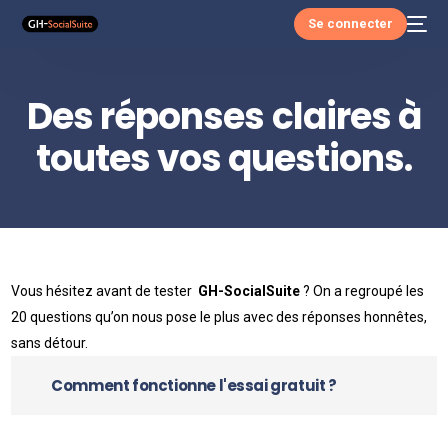
Se connecter
Des réponses claires à
toutes vos questions.
Vous hésitez avant de tester
GH-SocialSuite
? On a regroupé les
20 questions qu’on nous pose le plus avec des réponses honnêtes,
sans détour.
Comment fonctionne l'essai gratuit ?