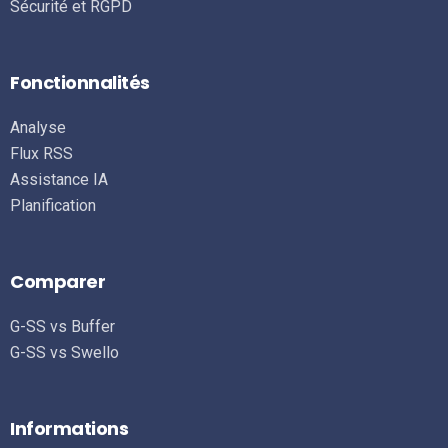
Sécurité et RGPD
Fonctionnalités
Analyse
Flux RSS
Assistance IA
Planification
Comparer
G-SS vs Buffer
G-SS vs Swello
Informations