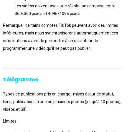
Les vidéos doivent avoir une résolution comprise entre
360×360 pixels et 4096×4096 pixels
Remarque : certains comptes TikTok peuvent avoir des limites
inférieures, mais nous synchroniserons automatiquement ces
informations avant de permettre à un utilisateur de
programmer une vidéo qu’il ne peut pas publier.
Télégramme
Types de publications pris en charge : mises à jour de statut,
liens, publications à une ou plusieurs photos (jusqu’à 10 photos),
vidéos et GIF.
Limites :