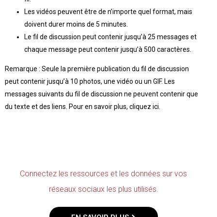
Les vidéos peuvent être de n’importe quel format, mais
doivent durer moins de 5 minutes.
Le fil de discussion peut contenir jusqu’à 25 messages et
chaque message peut contenir jusqu’à 500 caractères.
Remarque : Seule la première publication du fil de discussion
peut contenir jusqu’à 10 photos, une vidéo ou un GIF. Les
messages suivants du fil de discussion ne peuvent contenir que
du texte et des liens. Pour en savoir plus, cliquez ici.
Connectez les ressources et les données sur vos
réseaux sociaux les plus utilisés.