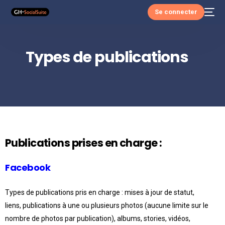
Se connecter
Types de publications
Publications prises en charge :
Facebook
Types de publications pris en charge : mises à jour de statut,
liens, publications à une ou plusieurs photos (aucune limite sur le
nombre de photos par publication), albums, stories, vidéos,