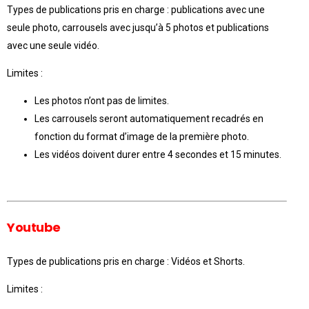
Types de publications pris en charge : publications avec une
seule photo, carrousels avec jusqu’à 5 photos et publications
avec une seule vidéo.
Limites :
Les photos n’ont pas de limites.
Les carrousels seront automatiquement recadrés en
fonction du format d’image de la première photo.
Les vidéos doivent durer entre 4 secondes et 15 minutes.
Youtube
Types de publications pris en charge : Vidéos et Shorts.
Limites :