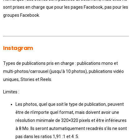
sont prises en charge que pour les pages Facebook, pas pour les
groupes Facebook.
Instagram
Types de publications pris en charge : publications mono et
multi-photos/carrousel (jusqu’à 10 photos), publications vidéo
uniques, Stories et Reels.
Limites :
Les photos, quel que soit le type de publication, peuvent
être de n’importe quel format, mais doivent avoir une
résolution minimale de 320×320 pixels et être inférieures
à 8 Mo. Ils seront automatiquement recadrés s’ils ne sont
pas dans les ratios 1,91 :1 et 4 :5.