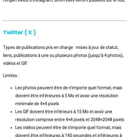
Twitter ( X )
Types de publications pris en charge : mises à jour de statut,
liens, publications à une ou plusieurs photos (jusqu’à 4 photos),
vidéos et GIF.
Limites :
Les photos peuvent être de n’importe quel format, mais
doivent être inférieures à 5 Mo et avoir une résolution
minimale de 4×4 pixels.
Les GIF doivent être inférieurs à 15 Mo et avoir une
résolution comprise entre 4×4 pixels et 2048×2048 pixels.
Les vidéos peuvent être de n’importe quel format, mais
doivent être inférieures à 140 secondes et inférieures à