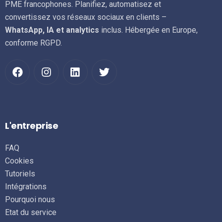
PME francophones. Planifiez, automatisez et
convertissez vos réseaux sociaux en clients –
WhatsApp, IA et analytics
inclus. Hébergée en Europe,
conforme RGPD.
L'entreprise
FAQ
Cookies
Tutoriels
Intégrations
Pourquoi nous
Etat du service