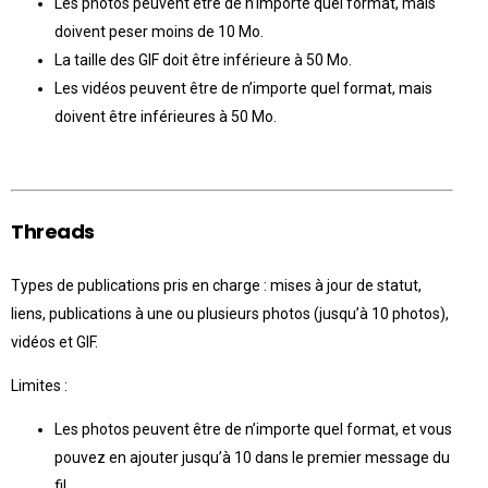
Les photos peuvent être de n’importe quel format, mais
doivent peser moins de 10 Mo.
La taille des GIF doit être inférieure à 50 Mo.
Les vidéos peuvent être de n’importe quel format, mais
doivent être inférieures à 50 Mo.
Threads
Types de publications pris en charge : mises à jour de statut,
liens, publications à une ou plusieurs photos (jusqu’à 10 photos),
vidéos et GIF.
Limites :
Les photos peuvent être de n’importe quel format, et vous
pouvez en ajouter jusqu’à 10 dans le premier message du
fil.