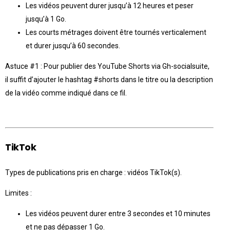
Les vidéos peuvent durer jusqu’à 12 heures et peser
jusqu’à 1 Go.
Les courts métrages doivent être tournés verticalement
et durer jusqu’à 60 secondes.
Astuce #1 : Pour publier des YouTube Shorts via Gh-socialsuite,
il suffit d’ajouter le hashtag #shorts dans le titre ou la description
de la vidéo comme indiqué dans ce fil.
TikTok
Types de publications pris en charge : vidéos TikTok(s).
Limites :
Les vidéos peuvent durer entre 3 secondes et 10 minutes
et ne pas dépasser 1 Go.