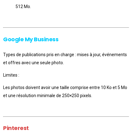
512 Mo.
Google My Business
Types de publications pris en charge : mises à jour, événements
et offres avec une seule photo.
Limites :
Les photos doivent avoir une taille comprise entre 10 Ko et 5 Mo
et une résolution minimale de 250×250 pixels.
Pinterest