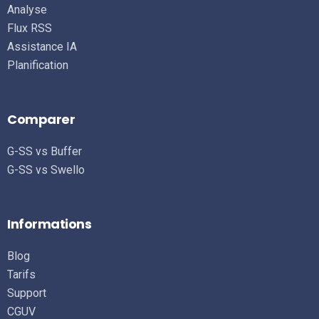
Analyse
Flux RSS
Assistance IA
Planification
Comparer
G-SS vs Buffer
G-SS vs Swello
Informations
Blog
Tarifs
Support
CGUV