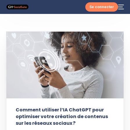
Se connecter
Comment utiliser l’IA ChatGPT pour
optimiser votre création de contenus
sur les réseaux sociaux ?