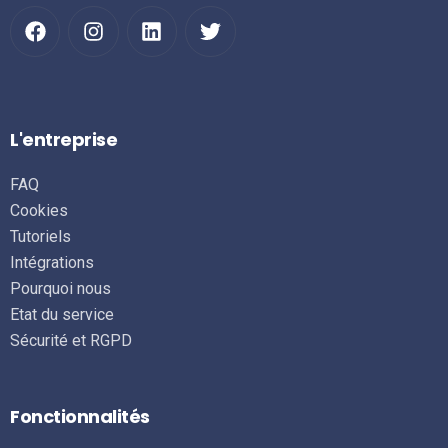
L'entreprise
FAQ
Cookies
Tutoriels
Intégrations
Pourquoi nous
Etat du service
Sécurité et RGPD
Fonctionnalités