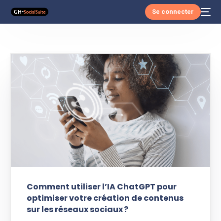
Se connecter
Comment utiliser l’IA ChatGPT pour
optimiser votre création de contenus
sur les réseaux sociaux ?