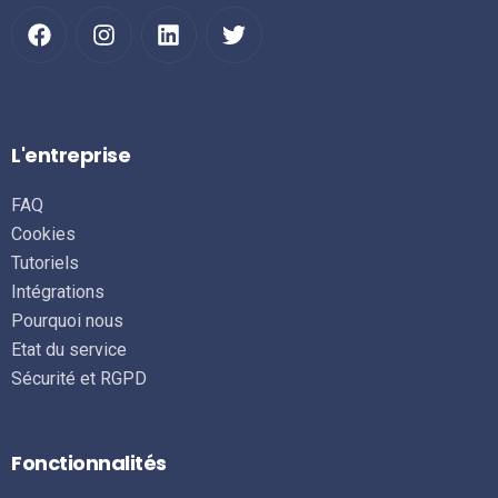
L'entreprise
FAQ
Cookies
Tutoriels
Intégrations
Pourquoi nous
Etat du service
Sécurité et RGPD
Fonctionnalités