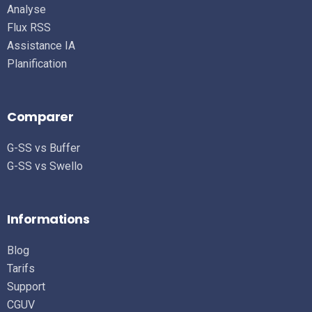
Analyse
Flux RSS
Assistance IA
Planification
Comparer
G-SS vs Buffer
G-SS vs Swello
Informations
Blog
Tarifs
Support
CGUV