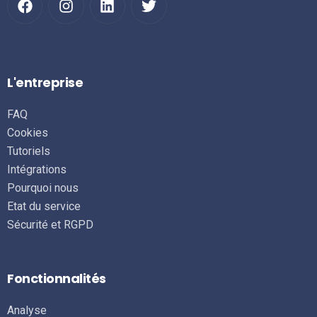
L'entreprise
FAQ
Cookies
Tutoriels
Intégrations
Pourquoi nous
Etat du service
Sécurité et RGPD
Fonctionnalités
Analyse