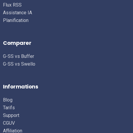
Flux RSS
Assistance IA
Planification
Comparer
G-SS vs Buffer
G-SS vs Swello
Informations
Blog
Tarifs
Support
CGUV
Affiliation