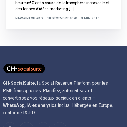
heureux! C‘est à cause de l‘atmosphère incroyable et
des tonnes d‘idées marketing […]
NAWAINAOU ADO
18 DÉCEMBRE 2020
3 MIN READ
GH-SocialSuite, l
a Social Revenue Platform pour les
PME francophones. Planifiez, automatisez et
convertissez vos réseaux sociaux en clients –
WhatsApp, IA et analytics
inclus. Hébergée en Europe,
conforme RGPD.