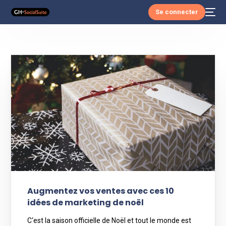
Se connecter
Augmentez vos ventes avec ces 10
idées de marketing de noël
C‘est la saison officielle de Noël et tout le monde est