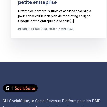
petite entreprise
Il existe de nombreux trucs et astuces essentiels
pour concevoir le bon plan de marketing en ligne.
Chaque petite entreprise a besoin […]
PIERRE
21 OCTOBRE 2020
7 MIN READ
GH-SocialSuite, l
a Social Revenue Platform pour les PME