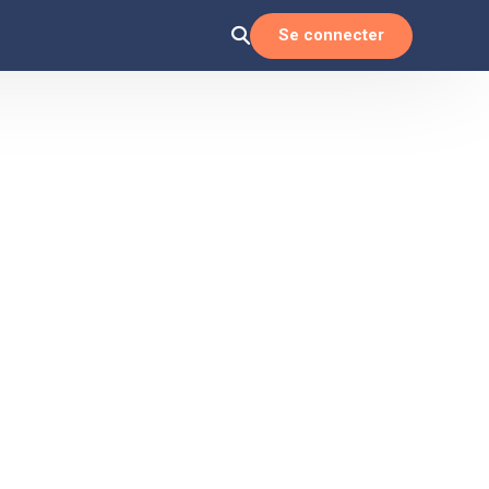
Se connecter