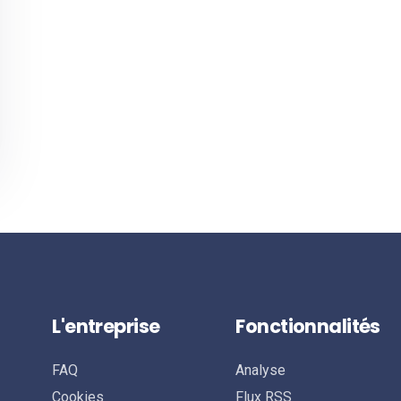
L'entreprise
Fonctionnalités
FAQ
Analyse
Cookies
Flux RSS