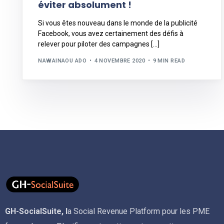
éviter absolument !
Si vous êtes nouveau dans le monde de la publicité
Facebook, vous avez certainement des défis à
relever pour piloter des campagnes […]
NAWAINAOU ADO
4 NOVEMBRE 2020
9 MIN READ
GH-SocialSuite, l
a Social Revenue Platform pour les PME