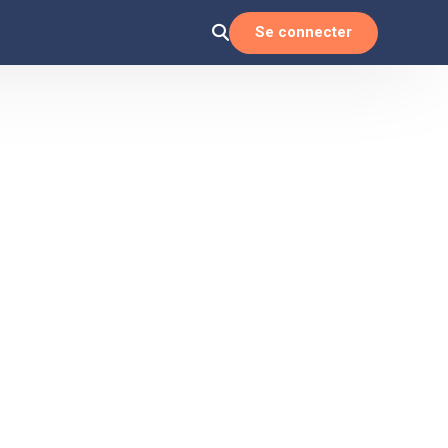
Se connecter