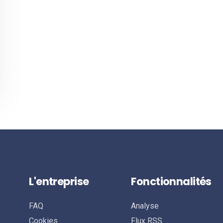
L'entreprise
Fonctionnalités
FAQ
Analyse
Cookies
Flux RSS