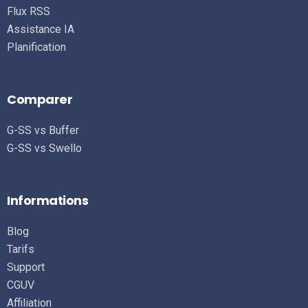
Flux RSS
Assistance IA
Planification
Comparer
G-SS vs Buffer
G-SS vs Swello
Informations
Blog
Tarifs
Support
CGUV
Affiliation