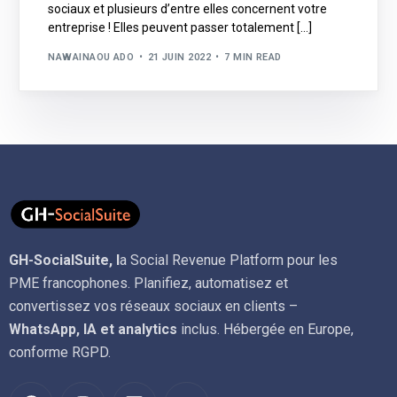
sociaux et plusieurs d’entre elles concernent votre
entreprise ! Elles peuvent passer totalement […]
NAWAINAOU ADO
21 JUIN 2022
7 MIN READ
GH-SocialSuite, l
a Social Revenue Platform pour les
PME francophones. Planifiez, automatisez et
convertissez vos réseaux sociaux en clients –
WhatsApp, IA et analytics
inclus. Hébergée en Europe,
conforme RGPD.