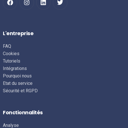
L'entreprise
FAQ
Cookies
Tutoriels
Intégrations
Pourquoi nous
Etat du service
Sécurité et RGPD
Fonctionnalités
Analyse