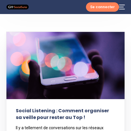
Se connecter
Social Listening : Comment organiser
sa veille pour rester au Top !
Il y a tellement de conversations sur les réseaux