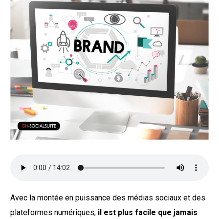
Avec la montée en puissance des médias sociaux et des
plateformes numériques,
il est plus facile que jamais