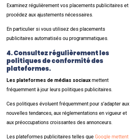
Examinez régulièrement vos placements publicitaires et
procédez aux ajustements nécessaires.
En particulier si vous utilisez des placements
publicitaires automatisés ou programmatiques.
4. Consultez régulièrement les
politiques de conformité des
plateformes.
Les plateformes de médias sociaux
mettent
fréquemment à jour leurs politiques publicitaires.
Ces politiques évoluent fréquemment pour s’adapter aux
nouvelles tendances, aux réglementations en vigueur et
aux préoccupations croissantes des annonceurs.
Les plateformes publicitaires telles que
Google mettent