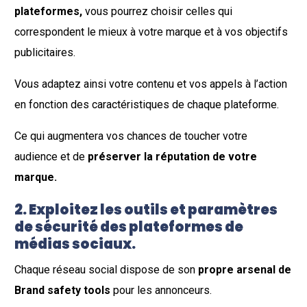
plateformes,
vous pourrez choisir celles qui
correspondent le mieux à votre marque et à vos objectifs
publicitaires.
Vous adaptez ainsi votre contenu et vos appels à l’action
en fonction des caractéristiques de chaque plateforme.
Ce qui augmentera vos chances de toucher votre
audience et de
préserver la réputation de votre
marque.
2. Exploitez les outils et paramètres
de sécurité des plateformes de
médias sociaux.
Chaque réseau social dispose de son
propre arsenal de
Brand safety tools
pour les annonceurs.