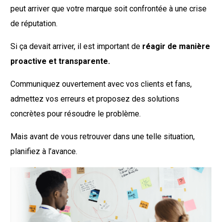
peut arriver que votre marque soit confrontée à une crise
de réputation.
Si ça devait arriver, il est important de
réagir de manière
proactive et transparente.
Communiquez ouvertement avec vos clients et fans,
admettez vos erreurs et proposez des solutions
concrètes pour résoudre le problème.
Mais avant de vous retrouver dans une telle situation,
planifiez à l’avance.