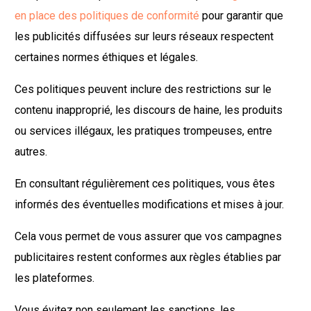
en place des politiques de conformité
pour garantir que
les publicités diffusées sur leurs réseaux respectent
certaines normes éthiques et légales.
Ces politiques peuvent inclure des restrictions sur le
contenu inapproprié, les discours de haine, les produits
ou services illégaux, les pratiques trompeuses, entre
autres.
En consultant régulièrement ces politiques, vous êtes
informés des éventuelles modifications et mises à jour.
Cela vous permet de vous assurer que vos campagnes
publicitaires restent conformes aux règles établies par
les plateformes.
Vous évitez non seulement les sanctions, les