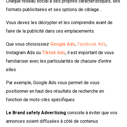
Chaque réseau social a ses propres caractéristiques, ses
formats publicitaires et ses options de ciblage…
Vous devez les décrypter et les comprendre avant de
faire de la publicité dans ces emplacements.
Que vous choisissiez
Google Ads
,
Facebook Ads
,
Instagram Ads ou
Tiktok Ads
, il est important de vous
familiariser avec les particularités de chacune d’entre
elles.
Par exemple, Google Ads vous permet de vous
positionner en haut des résultats de recherche en
fonction de mots-clés spécifiques.
Le Brand safety Advertising
consiste à éviter que vos
annonces soient diffusées à côté de contenus