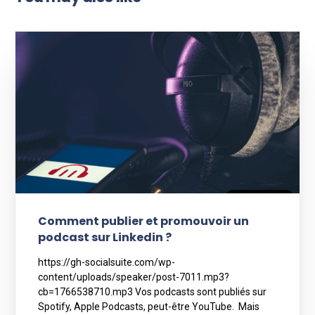
Comment publier et promouvoir un
podcast sur Linkedin ?
https://gh-socialsuite.com/wp-
content/uploads/speaker/post-7011.mp3?
cb=1766538710.mp3 Vos podcasts sont publiés sur
Spotify, Apple Podcasts, peut-être YouTube. Mais