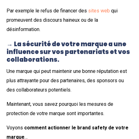
Par exemple le refus de financer des
sites web
qui
promeuvent des discours haineux ou de la
désinformation.
→
La sécurité de votre marque a une
influence sur vos partenariats et vos
collaborations.
Une marque qui peut maintenir une bonne réputation est
plus attrayante pour des partenaires, des sponsors ou
des collaborateurs potentiels.
Maintenant, vous savez pourquoi les mesures de
protection de votre marque sont importantes.
Voyons
comment actionner le brand safety de votre
marque
…