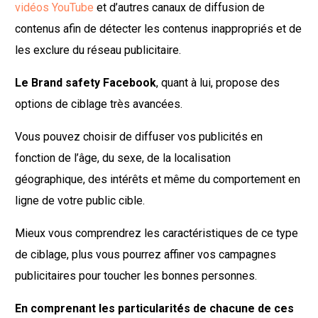
vidéos YouTube
et d’autres canaux de diffusion de
contenus afin de détecter les contenus inappropriés et de
les exclure du réseau publicitaire.
Le Brand safety Facebook
, quant à lui, propose des
options de ciblage très avancées.
Vous pouvez choisir de diffuser vos publicités en
fonction de l’âge, du sexe, de la localisation
géographique, des intérêts et même du comportement en
ligne de votre public cible.
Mieux vous comprendrez les caractéristiques de ce type
de ciblage, plus vous pourrez affiner vos campagnes
publicitaires pour toucher les bonnes personnes.
En comprenant les particularités de chacune de ces