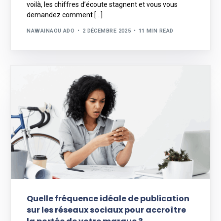
voilà, les chiffres d’écoute stagnent et vous vous
demandez comment […]
NAWAINAOU ADO
2 DÉCEMBRE 2025
11 MIN READ
Quelle fréquence idéale de publication
sur les réseaux sociaux pour accroître