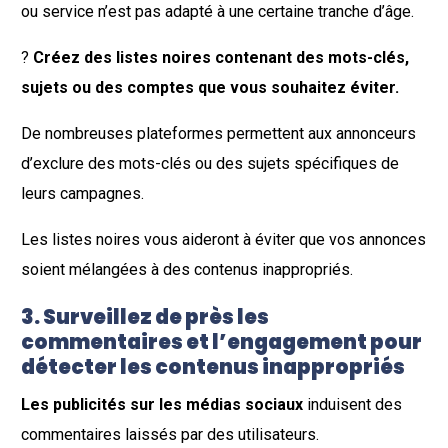
ou service n’est pas adapté à une certaine tranche d’âge.
?
Créez des listes noires contenant des mots-clés,
sujets ou des comptes que vous souhaitez éviter.
De nombreuses plateformes permettent aux annonceurs
d’exclure des mots-clés ou des sujets spécifiques de
leurs campagnes.
Les listes noires vous aideront à éviter que vos annonces
soient mélangées à des contenus inappropriés.
3. Surveillez de près les
commentaires et l’engagement pour
détecter les contenus inappropriés
Les publicités sur les médias sociaux
induisent des
commentaires laissés par des utilisateurs.