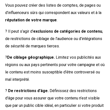
Vous pouvez créer des listes de comptes, de pages ou
d’influenceurs sûrs qui correspondent aux valeurs et à la
réputation de votre marque
.
? Il peut s’agir d’
exclusions de catégories de contenu
,
de restrictions de ciblage de l’audience ou d’intégrations
de sécurité de marques tierces.
?
De ciblage géographique.
Limitez vos publicités aux
régions ou aux pays pertinents pour votre campagne et où
le contenu est moins susceptible d’être controversé ou
mal interprété.
?
De restrictions d’âge.
Définissez des restrictions
d’âge pour vous assurer que votre contenu n’est visible
que par un public cible idéal, en particulier si votre produit