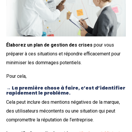
Élaborez un plan de gestion des crises
pour vous
préparer à ces situations et répondre efficacement pour
minimiser les dommages potentiels.
Pour cela,
→ La première chose à faire, c’est d’identifier
rapidement le problème.
Cela peut inclure des mentions négatives de la marque,
des utilisateurs mécontents ou une situation qui peut
compromettre la réputation de l’entreprise.