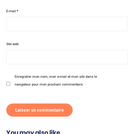
E-mail
*
Site web
Enregistrer mon nom, mon e-mail et mon site dans le
navigateur pour mon prochain commentaire.
You may also like