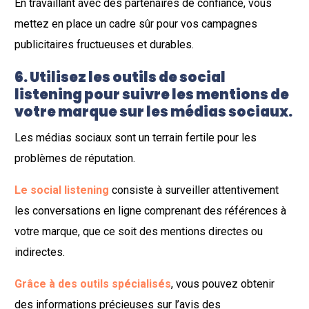
En travaillant avec des partenaires de confiance, vous
mettez en place un cadre sûr pour vos campagnes
publicitaires fructueuses et durables.
6. Utilisez les outils de social
listening pour suivre les mentions de
votre marque sur les médias sociaux.
Les médias sociaux sont un terrain fertile pour les
problèmes de réputation.
Le social listening
consiste à surveiller attentivement
les conversations en ligne comprenant des références à
votre marque, que ce soit des mentions directes ou
indirectes.
Grâce à des outils spécialisés
, vous pouvez obtenir
des informations précieuses sur l’avis des