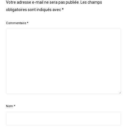
Votre adresse e-mail ne sera pas publiée.
Les champs
obligatoires sont indiqués avec
*
Commentaire
*
Nom
*