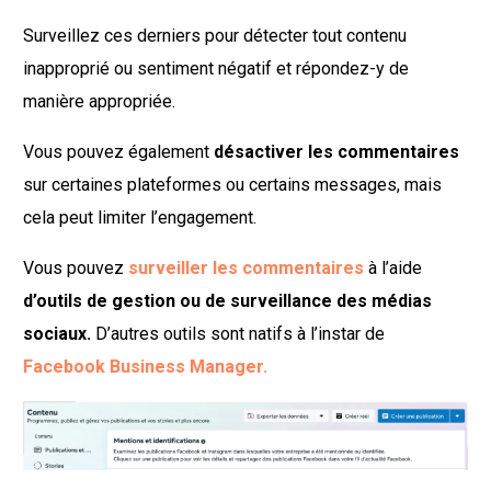
Surveillez ces derniers pour détecter tout contenu
inapproprié ou sentiment négatif et répondez-y de
manière appropriée.
Vous pouvez également
désactiver les commentaires
sur certaines plateformes ou certains messages, mais
cela peut limiter l’engagement.
Vous pouvez
surveiller les commentaires
à l’aide
d’outils de gestion ou de surveillance des médias
sociaux.
D’autres outils sont natifs à l’instar de
Facebook Business Manager.