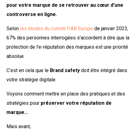
pour votre marque de se retrouver au cœur d’une
controverse en ligne.
Selon
les études du comité l’IAB Europe
de janvier 2023,
67% des personnes interrogées s’accordent à dire que la
protection de l’e-réputation des marques est une priorité
absolue.
C’est en cela que le
Brand safety
doit être intégré dans
votre stratégie digitale.
Voyons comment mettre en place des pratiques et des
stratégies pour
préserver votre réputation de
marque…
Mais avant,