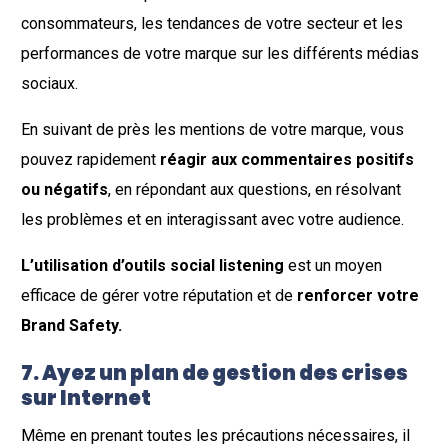
consommateurs, les tendances de votre secteur et les
performances de votre marque sur les différents médias
sociaux.
En suivant de près les mentions de votre marque, vous
pouvez rapidement
réagir aux commentaires positifs
ou négatifs
, en répondant aux questions, en résolvant
les problèmes et en interagissant avec votre audience.
L’utilisation d’outils social listening
est un moyen
efficace de gérer votre réputation et de
renforcer votre
Brand Safety.
7. Ayez un plan de gestion des crises
sur Internet
Même en prenant toutes les précautions nécessaires, il