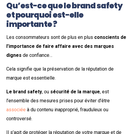
Qu’est-ce que le brand safety
et pourquoi est-elle
importante ?
Les consommateurs sont de plus en plus
conscients de
l’importance de faire affaire avec des marques
dignes
de confiance…
Cela signifie que la préservation de la réputation de
marque est essentielle.
Le brand safety
, ou
sécurité de la marque
, est
l’ensemble des mesures prises pour éviter d’être
associée
à du contenu inapproprié, frauduleux ou
controversé.
Il s’agit de protéger la réputation de votre marque et de