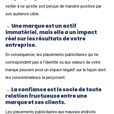
veiller à ce qu’elle soit perçue de manière positive par
son audience cible.
→
Une marque est un actif
immatériel, mais elle a un impact
réel sur les résultats de votre
entreprise.
En conséquence, les placements publicitaires qui ne
correspondent pas à l’identité ou aux valeurs de votre
marque peuvent avoir un impact négatif sur la façon dont
les consommateurs la perçoivent.
→
La confiance est le socle de toute
relation fructueuse entre une
marque et ses clients.
Les placements publicitaires aux mauvais endroits