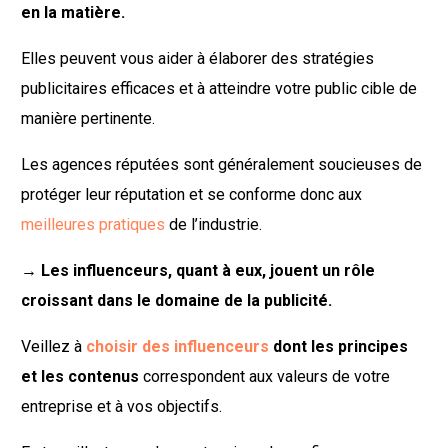
en la matière.
Elles peuvent vous aider à élaborer des stratégies
publicitaires efficaces et à atteindre votre public cible de
manière pertinente.
Les agences réputées sont généralement soucieuses de
protéger leur réputation et se conforme donc aux
meilleures pratiques
de l’industrie.
→
Les influenceurs, quant à eux, jouent un rôle
croissant dans le domaine de la publicité.
Veillez à
choisir des influenceurs
dont les principes
et les contenus
correspondent aux valeurs de votre
entreprise et à vos objectifs.