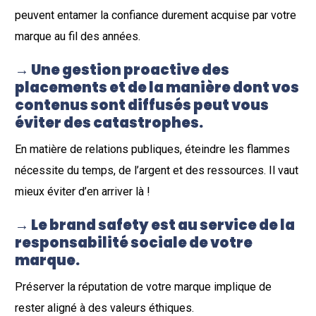
peuvent entamer la confiance durement acquise par votre
marque au fil des années.
→ Une gestion proactive des
placements et de la manière dont vos
contenus sont diffusés peut vous
éviter des catastrophes.
En matière de relations publiques, éteindre les flammes
nécessite du temps, de l’argent et des ressources. Il vaut
mieux éviter d’en arriver là !
→
Le brand safety est au service de la
responsabilité sociale de votre
marque.
Préserver la réputation de votre marque implique de
rester aligné à des valeurs éthiques.