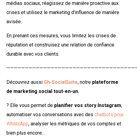
médias sociaux, réagissez de manière proactive aux
crises et utilisez le marketing d’influence de manière
avisée.
En prenant ces mesures, vous limitez les crises de
réputation et construisez une relation de confiance
durable avec vos clients.
————————————————————————————————————
Découvrez aussi
Gh-SocialSuite
, notre
plateforme
de marketing social tout-en-un.
? Elle vous permet de
planifier vos story Instagram
,
automatiser vos conversations avec des
chatbots pour
WhatsApp
, analyser les métriques de vos comptes et
bien plus encore…