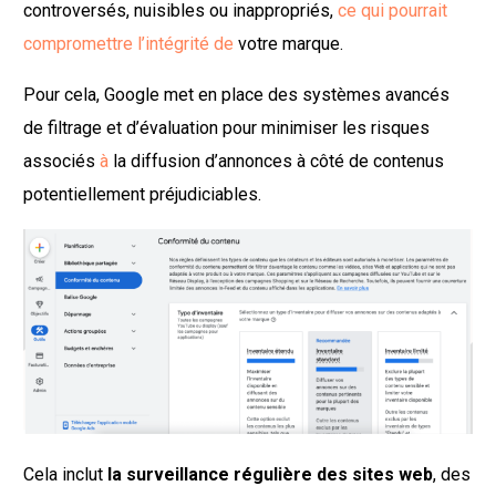
controversés, nuisibles ou inappropriés,
ce qui pourrait
compromettre l’intégrité de
votre marque.
Pour cela, Google met en place des systèmes avancés
de filtrage et d’évaluation pour minimiser les risques
associés
à
la diffusion d’annonces à côté de contenus
potentiellement préjudiciables.
Cela inclut
la surveillance régulière des sites web
, des