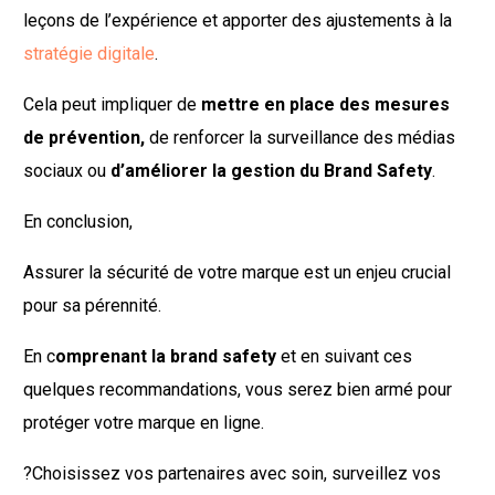
leçons de l’expérience et apporter des ajustements à la
stratégie digitale
.
Cela peut impliquer de
mettre en place des mesures
de prévention,
de renforcer la surveillance des médias
sociaux ou
d’améliorer la gestion du Brand Safety
.
En conclusion,
Assurer la sécurité de votre marque est un enjeu crucial
pour sa pérennité.
En c
omprenant la brand safety
et en suivant ces
quelques recommandations, vous serez bien armé pour
protéger votre marque en ligne.
?Choisissez vos partenaires avec soin, surveillez vos