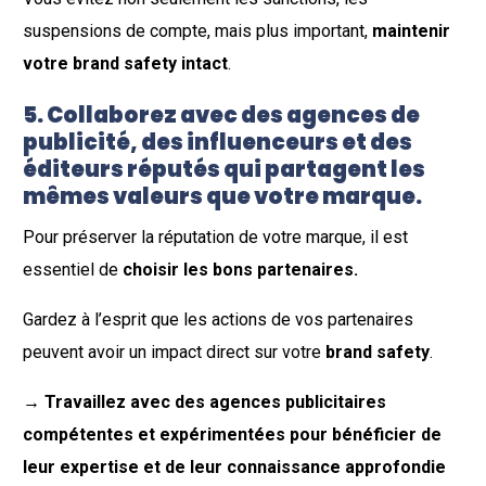
suspensions de compte, mais plus important,
maintenir
votre brand safety intact
.
5. Collaborez avec des agences de
publicité, des influenceurs et des
éditeurs réputés qui partagent les
mêmes valeurs que votre marque.
Pour préserver la réputation de votre marque, il est
essentiel de
choisir les bons partenaires.
Gardez à l’esprit que les actions de vos partenaires
peuvent avoir un impact direct sur votre
brand safety
.
→ Travaillez avec des agences publicitaires
compétentes et expérimentées pour bénéficier de
leur expertise et de leur connaissance approfondie