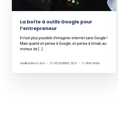
La boîte à outils Google pour
l’entrepreneur
Il n’est plus possible d’imaginer internet sans Google !
Mais quand on pense à Google, on pense à Gmail, au
moteur de […]
NAWAINAOU ADO
21 DÉCEMBRE 2021
11 MIN READ