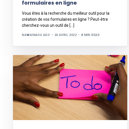
formulaires en ligne
Vous êtes à la recherche du meilleur outil pour la
création de vos formulaires en ligne ? Peut-être
cherchez-vous un outil de […]
NAWAINAOU ADO
26 AVRIL 2022
8 MIN READ