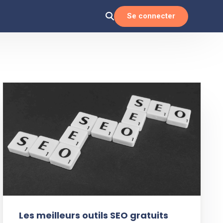
Se connecter
Les meilleurs outils SEO gratuits