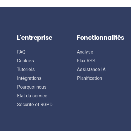
L'entreprise
Fonctionnalités
FAQ
Analyse
Cookies
Flux RSS
Tutoriels
Assistance IA
Intégrations
Planification
Pourquoi nous
Etat du service
Sécurité et RGPD