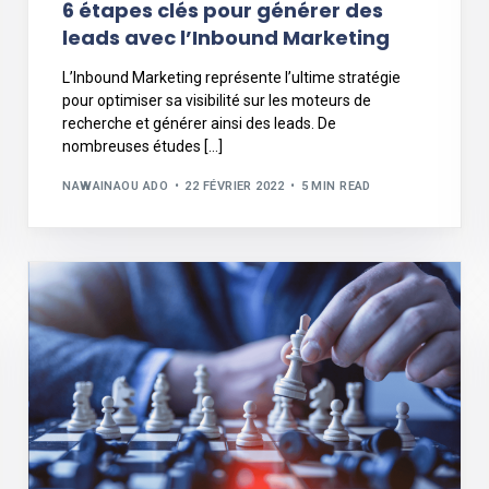
6 étapes clés pour générer des
leads avec l’Inbound Marketing
L’Inbound Marketing représente l’ultime stratégie
pour optimiser sa visibilité sur les moteurs de
recherche et générer ainsi des leads. De
nombreuses études […]
NAWAINAOU ADO
22 FÉVRIER 2022
5 MIN READ