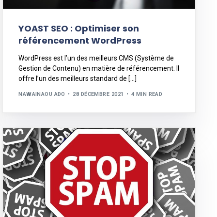
YOAST SEO : Optimiser son
référencement WordPress
WordPress est l’un des meilleurs CMS (Système de
Gestion de Contenu) en matière de référencement. Il
offre l’un des meilleurs standard de […]
NAWAINAOU ADO
28 DÉCEMBRE 2021
4 MIN READ