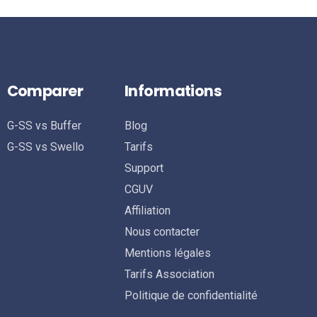
Comparer
Informations
G-SS vs Buffer
Blog
G-SS vs Swello
Tarifs
Support
CGUV
Affiliation
Nous contacter
Mentions légales
Tarifs Association
Politique de confidentialité