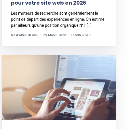
pour votre site web en 2026
Les moteurs de recherche sont généralement le
point de départ des expériences en ligne. On estime
par ailleurs qu’une position organique N°1 […]
NAWAINAOU ADO
29 MARS 2022
11 MIN READ