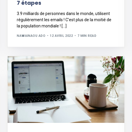
7 étapes
3.9 milliards de personnes dans le monde, utilisent
régulièrement les emails ! C’est plus de la moitié de
la population mondiale ! […]
NAWAINAOU ADO
12 AVRIL 2022
7 MIN READ