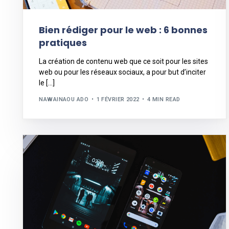
Bien rédiger pour le web : 6 bonnes
pratiques
La création de contenu web que ce soit pour les sites
web ou pour les réseaux sociaux, a pour but d’inciter
le […]
NAWAINAOU ADO
1 FÉVRIER 2022
4 MIN READ