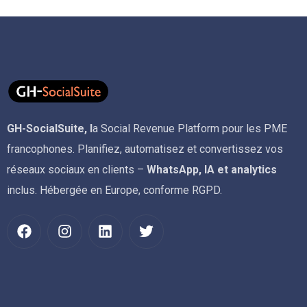
GH-SocialSuite, l
a Social Revenue Platform pour les PME
francophones. Planifiez, automatisez et convertissez vos
réseaux sociaux en clients –
WhatsApp, IA et analytics
inclus. Hébergée en Europe, conforme RGPD.