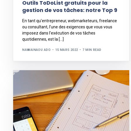
Outils ToDoList gratuits pour la
gestion de vos tâches: notre Top 9
En tant qu’entrepreneur, webmarketeurs, freelance
ou consultant, l’une des exigences que vous vous
imposez dans l’exécution de vos tâches
quotidiennes, est la […]
NAWAINAOU ADO
15 MARS 2022
7 MIN READ