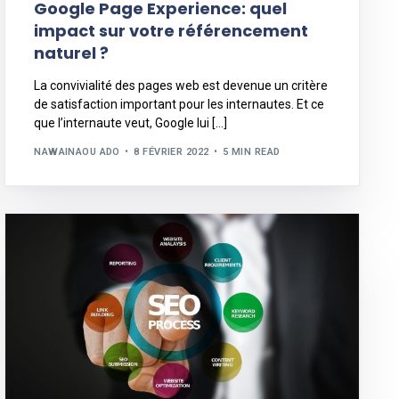
Google Page Experience: quel
impact sur votre référencement
naturel ?
La convivialité des pages web est devenue un critère
de satisfaction important pour les internautes. Et ce
que l’internaute veut, Google lui […]
NAWAINAOU ADO
8 FÉVRIER 2022
5 MIN READ