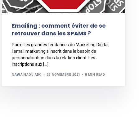
Emailing : comment éviter de se
retrouver dans les SPAMS ?
Parmi les grandes tendances du Marketing Digital,
l’email marketing s’inscrit dans le besoin de
personnalisation dans la relation client. Les
inscriptions aux […]
NAWAINAOU ADO
23 NOVEMBRE 2021
8 MIN READ