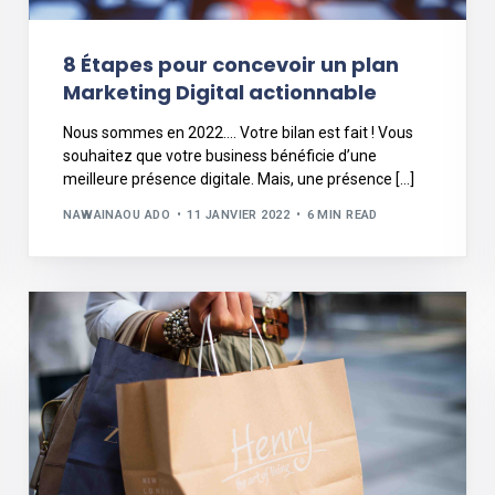
8 Étapes pour concevoir un plan
Marketing Digital actionnable
Nous sommes en 2022…. Votre bilan est fait ! Vous
souhaitez que votre business bénéficie d’une
meilleure présence digitale. Mais, une présence […]
NAWAINAOU ADO
11 JANVIER 2022
6 MIN READ