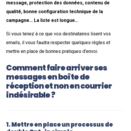
message, protection des données, contenu de
qualité, bonne configuration technique de la
campagne… La liste est longue…
Si vous tenez à ce que vos destinataires lisent vos
emails, il vous faudra respecter quelques règles et
mettre en place de bonnes pratiques d’envoi.
Comment faire arriver ses
messages en boîte de
réception et non en courrier
indésirable ?
1
. Mettre en place un processus de