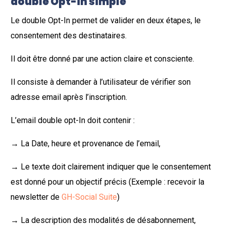
double Opt-in simple
Le double Opt-In permet de valider en deux étapes, le
consentement des destinataires.
Il doit être donné par une action claire et consciente.
Il consiste à demander à l’utilisateur de vérifier son
adresse email après l’inscription.
L’email double opt-In doit contenir :
→ La Date, heure et provenance de l’email,
→ Le texte doit clairement indiquer que le consentement
est donné pour un objectif précis (Exemple : recevoir la
newsletter de
GH-Social Suite
)
→ La description des modalités de désabonnement,