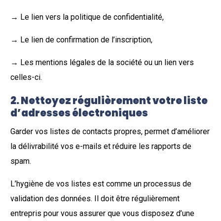
→ Le lien vers la politique de confidentialité,
→ Le lien de confirmation de l’inscription,
→ Les mentions légales de la société ou un lien vers
celles-ci.
2.
Nettoyez régulièrement votre liste
d’adresses électroniques
Garder vos listes de contacts propres, permet d’améliorer
la délivrabilité vos e-mails et réduire les rapports de
spam.
L’hygiène de vos listes est comme un processus de
validation des données. Il doit être régulièrement
entrepris pour vous assurer que vous disposez d’une