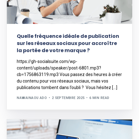
Quelle fréquence idéale de publication
sur les réseaux sociaux pour accroître
la portée de votre marque ?
https://gh-socialsuite.com/wp-
content/uploads/speaker/post-6801.mp3?
cb=1756863119.mp3 Vous passez des heures à créer
du contenu pour vos réseaux sociaux, mais vos
publications tombent dans l’oubli ? Vous hésitez […]
NAWAINAOU ADO
2 SEPTEMBRE 2025
6 MIN READ