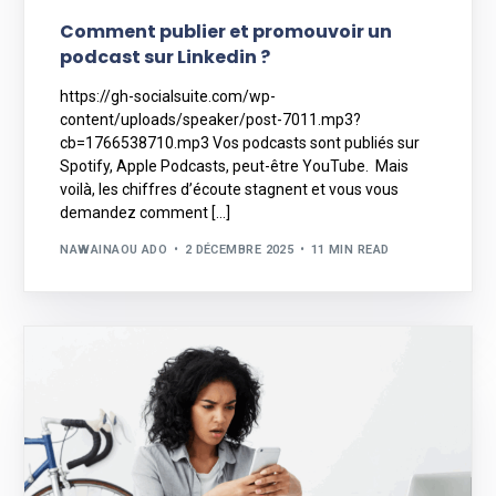
Comment publier et promouvoir un
podcast sur Linkedin ?
https://gh-socialsuite.com/wp-
content/uploads/speaker/post-7011.mp3?
cb=1766538710.mp3 Vos podcasts sont publiés sur
Spotify, Apple Podcasts, peut-être YouTube. Mais
voilà, les chiffres d’écoute stagnent et vous vous
demandez comment […]
NAWAINAOU ADO
2 DÉCEMBRE 2025
11 MIN READ