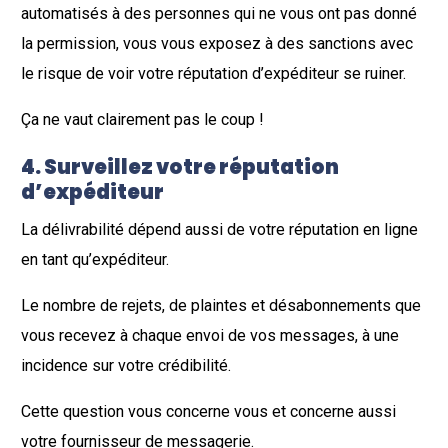
automatisés à des personnes qui ne vous ont pas donné
la permission, vous vous exposez à des sanctions avec
le risque de voir votre réputation d’expéditeur se ruiner.
Ça ne vaut clairement pas le coup !
4.
Surveillez votre réputation
d’expéditeur
La délivrabilité dépend aussi de votre réputation en ligne
en tant qu’expéditeur.
Le nombre de rejets, de plaintes et désabonnements que
vous recevez à chaque envoi de vos messages, à une
incidence sur votre crédibilité.
Cette question vous concerne vous et concerne aussi
votre fournisseur de messagerie.