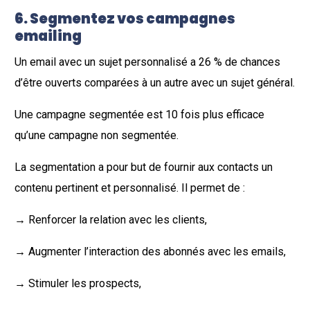
6. Segmentez vos campagnes
emailing
Un email avec un sujet personnalisé a 26 % de chances
d’être ouverts comparées à un autre avec un sujet général.
Une campagne segmentée est 10 fois plus efficace
qu’une campagne non segmentée.
La segmentation a pour but de fournir aux contacts un
contenu pertinent et personnalisé. Il permet de :
→ Renforcer la relation avec les clients,
→ Augmenter l’interaction des abonnés avec les emails,
→ Stimuler les prospects,