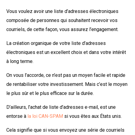
Vous voulez avoir une liste d’adresses électroniques
composée de personnes qui souhaitent recevoir vos
courriels, de cette façon, vous assurez l’engagement.
La création organique de votre liste d’adresses
électroniques est un excellent choix et dans votre intérêt
à long terme.
On vous l’accorde, ce n’est pas un moyen facile et rapide
de rentabiliser votre investissement. Mais c’est le moyen
le plus sûr et le plus efficace sur la durée.
D’ailleurs, l’achat de liste d’adresses e-mail, est une
entorse à
la loi CAN-SPAM
si vous êtes aux États unis.
Cela signifie que si vous envoyez une série de courriels