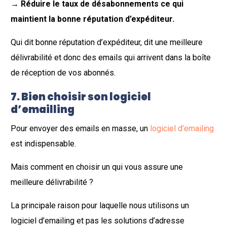
→
Réduire le taux de désabonnements ce qui
maintient la bonne réputation d’expéditeur.
Qui dit bonne réputation d’expéditeur, dit une meilleure
délivrabilité et donc des emails qui arrivent dans la boîte
de réception de vos abonnés.
7
. Bien choisir son logiciel
d’emailling
Pour envoyer des emails en masse, un
logiciel d’emailing
est indispensable.
Mais comment en choisir un qui vous assure une
meilleure délivrabilité ?
La principale raison pour laquelle nous utilisons un
logiciel d’emailing et pas les solutions d’adresse