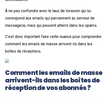
À ne pas confondre avec le taux de livraison qui lui
correspond aux emails qui parviennent au serveur de
messagerie, mais qui peuvent atterrir dans les spams.
C’est donc important faire cette nuance pour comprendre
comment les emails de masse arrivent-ils dans les
boîtes de réceptions.
Comment les emails de masse
arrivent-ils dans les boîtes de
réception de vos abonnés ?