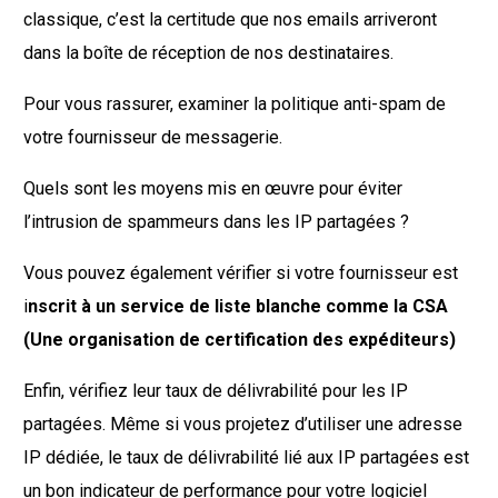
classique, c’est la certitude que nos emails arriveront
dans la boîte de réception de nos destinataires.
Pour vous rassurer, examiner la politique anti-spam de
votre fournisseur de messagerie.
Quels sont les moyens mis en œuvre pour éviter
l’intrusion de spammeurs dans les IP partagées ?
Vous pouvez également vérifier si votre fournisseur est
i
nscrit à un service de liste blanche comme la CSA
(Une organisation de certification des expéditeurs)
Enfin, vérifiez leur taux de délivrabilité pour les IP
partagées. Même si vous projetez d’utiliser une adresse
IP dédiée, le taux de délivrabilité lié aux IP partagées est
un bon indicateur de performance pour votre logiciel