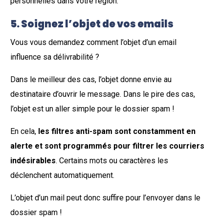
personnelles dans votre région.
5.
Soignez l’objet de vos emails
Vous vous demandez comment l’objet d’un email
influence sa délivrabilité ?
Dans le meilleur des cas, l’objet donne envie au
destinataire d’ouvrir le message. Dans le pire des cas,
l’objet est un aller simple pour le dossier spam !
En cela,
les filtres anti-spam sont constamment en
alerte et sont programmés pour filtrer les courriers
indésirables
. Certains mots ou caractères les
déclenchent automatiquement.
L’objet d’un mail peut donc suffire pour l’envoyer dans le
dossier spam !