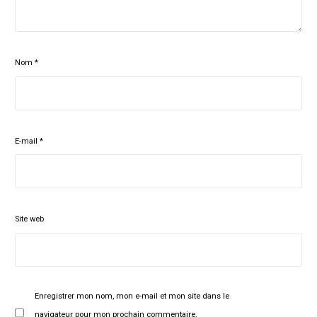
Nom
*
E-mail
*
Site web
Enregistrer mon nom, mon e-mail et mon site dans le
navigateur pour mon prochain commentaire.