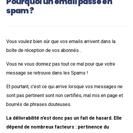
Pourquoi un email passe en
spam ?
Vous voulez bien sûr que vos emails arrivent dans la
boîte de réception de vos abonnés…
Vous ne vous donnez pas tout ce mal pour que votre
message se retrouve dans les Spams !
Et pourtant, c’est ce qui arrive lorsque vos messages ne
sont pas pertinent sont non certifiés, mal mis en page et
bourrés de phrases douteuses.
La délivrabilité n’est donc pas un fait de hasard. Elle
dépend de nombreux facteurs : pertinence du