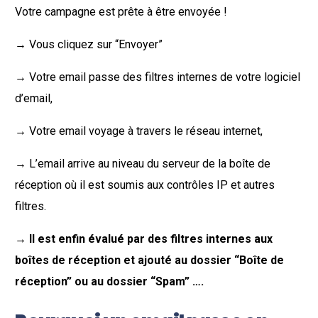
Votre campagne est prête à être envoyée !
→ Vous cliquez sur “Envoyer”
→ Votre email passe des filtres internes de votre logiciel
d’email,
→ Votre email voyage à travers le réseau internet,
→ L’email arrive au niveau du serveur de la boîte de
réception où il est soumis aux contrôles IP et autres
filtres.
→
Il est enfin évalué par des filtres internes aux
boîtes de réception et ajouté au dossier “Boîte de
réception” ou au dossier “Spam” ….