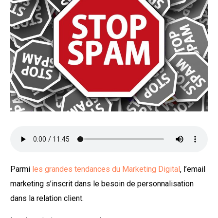
Parmi
les grandes tendances du Marketing Digital
, l’email
marketing s’inscrit dans le besoin de personnalisation
dans la relation client.