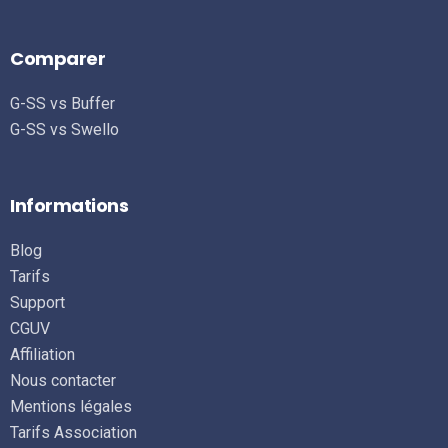
Comparer
G-SS vs Buffer
G-SS vs Swello
Informations
Blog
Tarifs
Support
CGUV
Affiliation
Nous contacter
Se connecter
Mentions légales
Tarifs Association