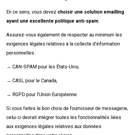
En ce sens, vous devez
choisir une solution emailling
ayant une excellente politique anti-spam.
Assurez-vous également de respecter au minimum les
exigences légales relatives à la collecte d’information
personnelles :
→ CAN-SPAM pour les États-Unis,
→ CASL pour le Canada,
→ RGPD pour l’Union Européenne
Si vous faites le bon choix de fournisseur de messagerie,
celui ci devrait intégrer toutes les fonctionnalités liées
aux exigences légales relatives aux données