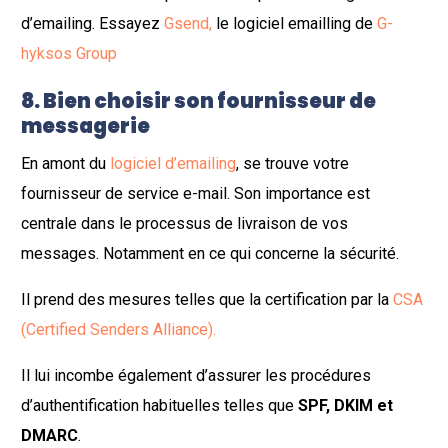
d’emailing. Essayez
Gsend,
le logiciel emailling de
G-
hyksos
Group
8
. Bien choisir son fournisseur de
messagerie
En amont du
logiciel d’emailing
, se trouve votre
fournisseur de service e-mail. Son importance est
centrale dans le processus de livraison de vos
messages. Notamment en ce qui concerne la sécurité.
Il prend des mesures telles que la certification par la
CSA
(Certified Senders Alliance).
Il lui incombe également d’assurer les procédures
d’authentification habituelles telles que
SPF, DKIM et
DMARC
.