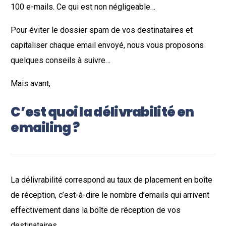
100 e-mails. Ce qui est non négligeable…
Pour éviter le dossier spam de vos destinataires et
capitaliser chaque email envoyé, nous vous proposons
quelques conseils à suivre…
Mais avant,
C’est quoi la délivrabilité en
emailing ?
La délivrabilité correspond au taux de placement en boîte
de réception, c’est-à-dire le nombre d’emails qui arrivent
effectivement dans la boîte de réception de vos
destinataires.