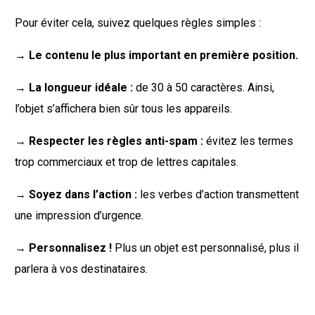
Pour éviter cela, suivez quelques règles simples :
→ Le contenu le plus important en première position.
→ La longueur idéale :
de 30 à 50 caractères. Ainsi,
l’objet s’affichera bien sûr tous les appareils.
→ Respecter les règles anti-spam :
évitez les termes
trop commerciaux et trop de lettres capitales.
→ Soyez dans l’action :
les verbes d’action transmettent
une impression d’urgence.
→ Personnalisez !
Plus un objet est personnalisé, plus il
parlera à vos destinataires.