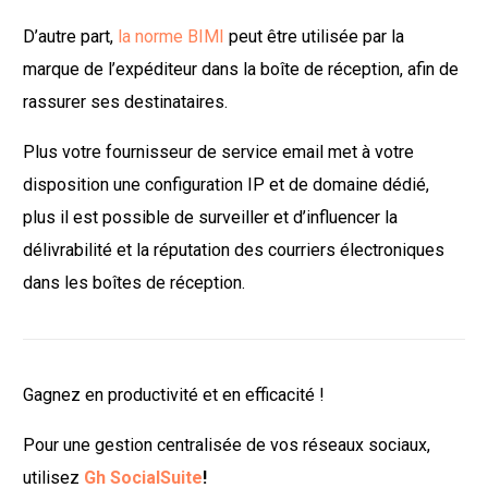
D’autre part,
la norme BIMI
peut être utilisée par la
marque de l’expéditeur dans la boîte de réception, afin de
rassurer ses destinataires.
Plus votre fournisseur de service email met à votre
disposition une configuration IP et de domaine dédié,
plus il est possible de surveiller et d’influencer la
délivrabilité et la réputation des courriers électroniques
dans les boîtes de réception.
Gagnez en productivité et en efficacité !
Pour une gestion centralisée de vos réseaux sociaux,
utilisez
Gh SocialSuite
!