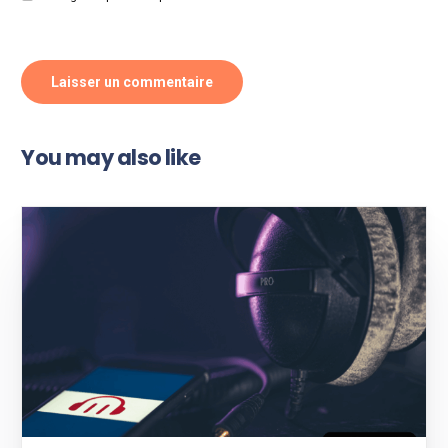
You may also like