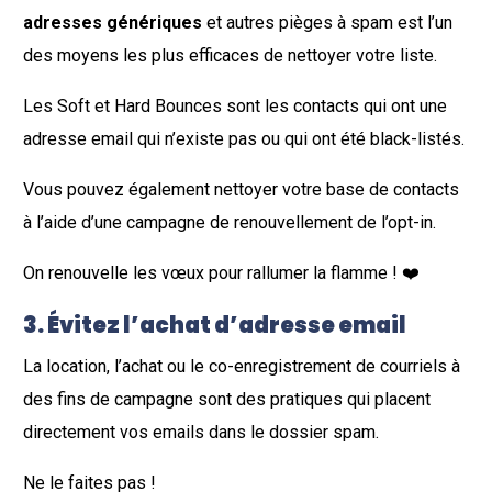
adresses génériques
et autres pièges à spam est l’un
des moyens les plus efficaces de nettoyer votre liste.
Les Soft et Hard Bounces sont les contacts qui ont une
adresse email qui n’existe pas ou qui ont été black-listés.
Vous pouvez également nettoyer votre base de contacts
à l’aide d’une campagne de renouvellement de l’opt-in.
On renouvelle les vœux pour rallumer la flamme ! ❤️
3.
Évitez l’achat d’adresse email
La location, l’achat ou le co-enregistrement de courriels à
des fins de campagne sont des pratiques qui placent
directement vos emails dans le dossier spam.
Ne le faites pas !