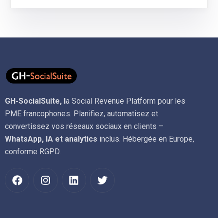
GH-SocialSuite, l
a Social Revenue Platform pour les
PME francophones. Planifiez, automatisez et
convertissez vos réseaux sociaux en clients –
WhatsApp, IA et analytics
inclus. Hébergée en Europe,
conforme RGPD.