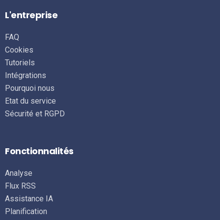
L'entreprise
FAQ
Cookies
Tutoriels
Intégrations
Pourquoi nous
Etat du service
Sécurité et RGPD
Fonctionnalités
Analyse
Flux RSS
Assistance IA
Planification