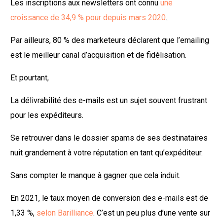
Les inscriptions aux newsletters ont connu
une
croissance de 34,9 % pour depuis mars 2020
.
Par ailleurs, 80 % des marketeurs déclarent que l’emailing
est le meilleur canal d’acquisition et de fidélisation.
Et pourtant,
La délivrabilité des e-mails est un sujet souvent frustrant
pour les expéditeurs.
Se retrouver dans le dossier spams de ses destinataires
nuit grandement à votre réputation en tant qu’expéditeur.
Sans compter le manque à gagner que cela induit.
En 2021, le taux moyen de conversion des e-mails est de
1,33 %,
selon Barilliance
. C’est un peu plus d’une vente sur