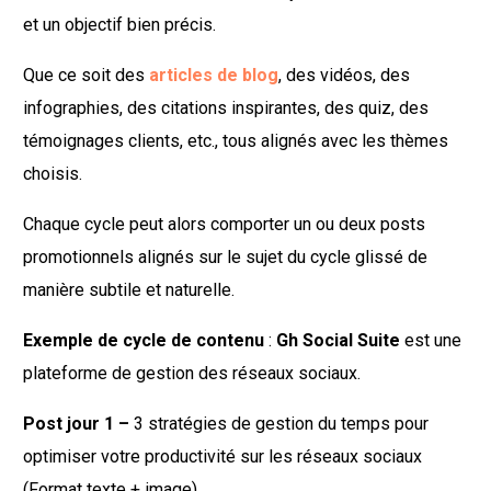
et un objectif bien précis.
Que ce soit des
articles de blog
, des vidéos, des
infographies, des citations inspirantes, des quiz, des
témoignages clients, etc., tous alignés avec les thèmes
choisis.
Chaque cycle peut alors comporter un ou deux posts
promotionnels alignés sur le sujet du cycle glissé de
manière subtile et naturelle.
Exemple de cycle de contenu
:
Gh Social Suite
est une
plateforme de gestion des réseaux sociaux.
Post jour 1 –
3 stratégies de gestion du temps pour
optimiser votre productivité sur les réseaux sociaux
(Format texte + image)