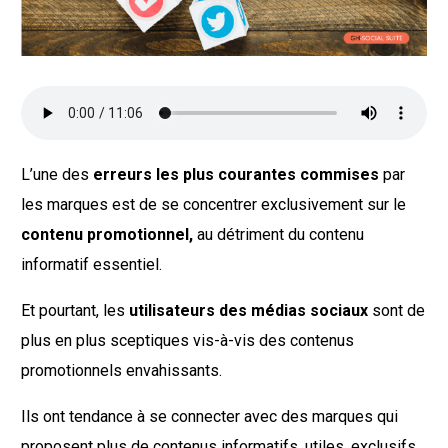
L’une des
erreurs les plus courantes commises
par
les marques est de se concentrer exclusivement sur le
contenu promotionnel,
au détriment du contenu
informatif essentiel.
Et pourtant, les
utilisateurs des médias sociaux
sont de
plus en plus sceptiques vis-à-vis des contenus
promotionnels envahissants.
Ils ont tendance à se connecter avec des marques qui
proposent plus de contenus informatifs, utiles, exclusifs