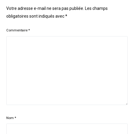
Votre adresse e-mail ne sera pas publiée.
Les champs
obligatoires sont indiqués avec
*
Commentaire
*
Nom
*