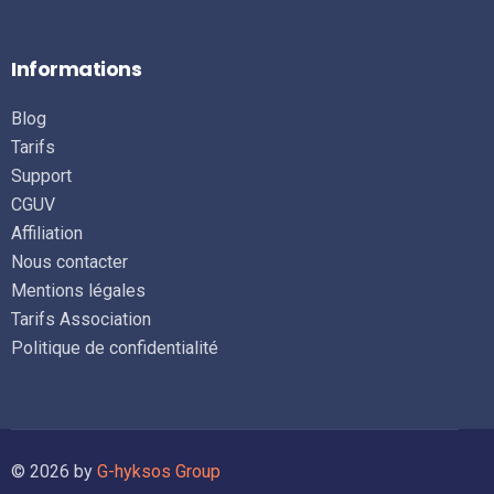
Informations
Blog
Tarifs
Support
CGUV
Affiliation
Nous contacter
Mentions légales
Tarifs Association
Politique de confidentialité
Se connecter
© 2026 by
G-hyksos Group