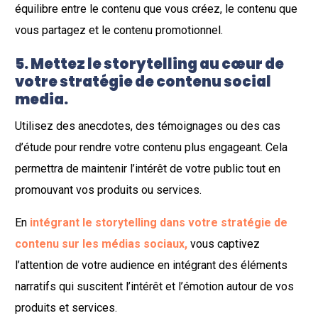
équilibre entre le contenu que vous créez, le contenu que
vous partagez et le contenu promotionnel.
5. Mettez le storytelling au cœur de
votre stratégie de contenu social
media.
Utilisez des anecdotes, des témoignages ou des cas
d’étude pour rendre votre contenu plus engageant. Cela
permettra de maintenir l’intérêt de votre public tout en
promouvant vos produits ou services.
En
intégrant le storytelling dans votre stratégie de
contenu sur les médias sociaux,
vous captivez
l’attention de votre audience en intégrant des éléments
narratifs qui suscitent l’intérêt et l’émotion autour de vos
produits et services.