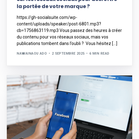
la portée de votre marque ?
https://gh-socialsuite.com/wp-
content/uploads/speaker/post-6801.mp3?
cb=1756863119.mp3 Vous passez des heures à créer
du contenu pour vos réseaux sociaux, mais vos
publications tombent dans l’oubli ? Vous hésitez […]
NAWAINAOU ADO
2 SEPTEMBRE 2025
6 MIN READ