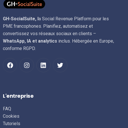
GH-SocialSuite, l
a Social Revenue Platform pour les
PME francophones. Planifiez, automatisez et
convertissez vos réseaux sociaux en clients –
WhatsApp, IA et analytics
inclus. Hébergée en Europe,
conforme RGPD.
L'entreprise
FAQ
Cookies
Tutoriels