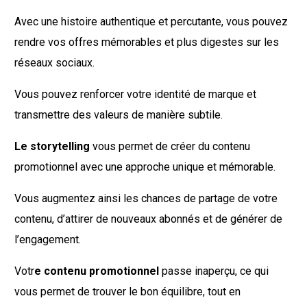
Avec une histoire authentique et percutante, vous pouvez
rendre vos offres mémorables et plus digestes sur les
réseaux sociaux.
Vous pouvez renforcer votre identité de marque et
transmettre des valeurs de manière subtile.
Le storytelling
vous permet de créer du contenu
promotionnel avec une approche unique et mémorable.
Vous augmentez ainsi les chances de partage de votre
contenu, d’attirer de nouveaux abonnés et de générer de
l’engagement.
Votr
e contenu promotionnel
passe inaperçu, ce qui
vous permet de trouver le bon équilibre, tout en