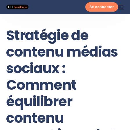
Se connecter
Stratégie de
contenu médias
sociaux :
Comment
équilibrer
contenu