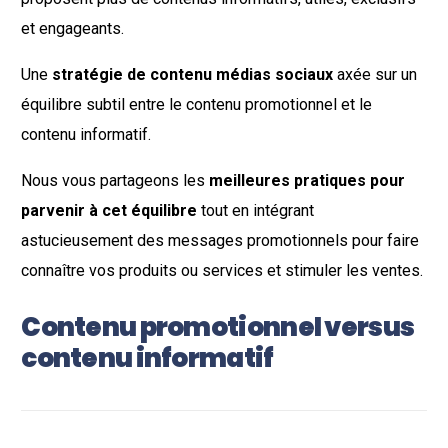
et engageants.
Une
stratégie de contenu médias sociaux
axée sur un
équilibre subtil entre le contenu promotionnel et le
contenu informatif.
Nous vous partageons les
meilleures pratiques pour
parvenir à cet équilibre
tout en intégrant
astucieusement des messages promotionnels pour faire
connaître vos produits ou services et stimuler les ventes.
Contenu promotionnel versus
contenu informatif