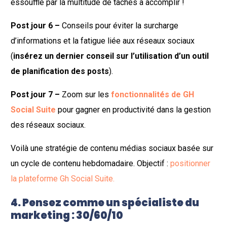
essoufflé par la multitude de tâches à accomplir !
Post jour 6 –
Conseils pour éviter la surcharge
d’informations et la fatigue liée aux réseaux sociaux
(
insérez un dernier conseil sur l’utilisation d’un outil
de planification des posts
).
Post jour 7 –
Zoom sur les
fonctionnalités de GH
Social Suite
pour gagner en productivité dans la gestion
des réseaux sociaux.
Voilà une stratégie de contenu médias sociaux basée sur
un cycle de contenu hebdomadaire. Objectif :
positionner
la plateforme Gh Social Suite.
4. Pensez comme un spécialiste du
marketing : 30/60/10