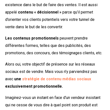
existence dans le but de faire des ventes. Il est aussi
appelé
contenu « décisionnel »
parce qu’il permet
d’orienter vos clients potentiels vers votre tunnel de
vente dans le but de les convertir.
Les contenus promotionnels
peuvent prendre
différentes formes, telles que des publicités, des
promotions, des concours, des témoignages clients, etc.
Alors oui, votre objectif de présence sur les réseaux
sociaux est de vendre. Mais vous n’y parviendrez pas
avec
une
stratégie de contenu médias sociaux
exclusivement promotionnelle.
Imaginez-vous un instant en face d’un vendeur insistant
qui ne cesse de vous dire à quel point son produit est