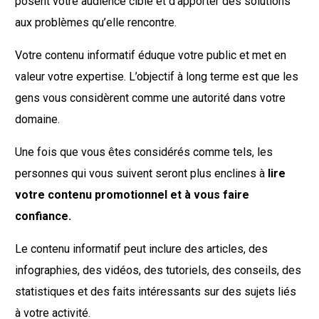
posent votre audience cible et d’apporter des solutions
aux problèmes qu’elle rencontre.
Votre contenu informatif éduque votre public et met en
valeur votre expertise. L’objectif à long terme est que les
gens vous considèrent comme une autorité dans votre
domaine.
Une fois que vous êtes considérés comme tels, les
personnes qui vous suivent seront plus enclines à
lire
votre contenu promotionnel et à vous faire
confiance.
Le contenu informatif peut inclure des articles, des
infographies, des vidéos, des tutoriels, des conseils, des
statistiques et des faits intéressants sur des sujets liés
à votre activité.