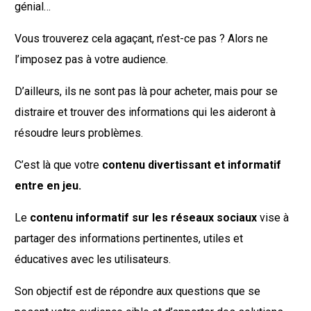
génial…
Vous trouverez cela agaçant, n’est-ce pas ? Alors ne
l’imposez pas à votre audience.
D’ailleurs, ils ne sont pas là pour acheter, mais pour se
distraire et trouver des informations qui les aideront à
résoudre leurs problèmes.
C’est là que votre
contenu divertissant et informatif
entre en jeu.
Le
contenu informatif sur les réseaux sociaux
vise à
partager des informations pertinentes, utiles et
éducatives avec les utilisateurs.
Son objectif est de répondre aux questions que se