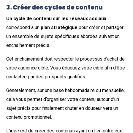
3. Créer des cycles de contenu
Un cycle de contenu sur les réseaux sociaux
correspond à un
plan stratégique
pour créer et partager
un ensemble de sujets spécifiques abordés suivant un
enchaînement précis.
Cet enchaînement doit respecter le processus d’achat de
votre audience cible. Vous éduquez votre cible afin d’être
contactée par des prospects qualifiés.
Généralement, sur une base hebdomadaire ou mensuelle,
cela vous permet d’organiser votre contenu autour d’un
sujet précis pour finalement chuter en douceur vers un
contenu promotionnel.
L’idée est de créer des contenus ayant un lien entre eux