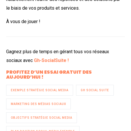
le biais de vos produits et services.
À vous de jouer !
Gagnez plus de temps en gérant tous vos réseaux
sociaux avec
Gh-SocialSuite !
PROFITEZ D’UN ESSAI GRATUIT DES
AUJOURD’HUI !
EXEMPLE STRATÉGIE SOCIAL MEDIA
GH SOCIAL SUITE
MARKETING DES MÉDIAS SOCIAUX
OBJECTIFS STRATÉGIE SOCIAL MEDIA