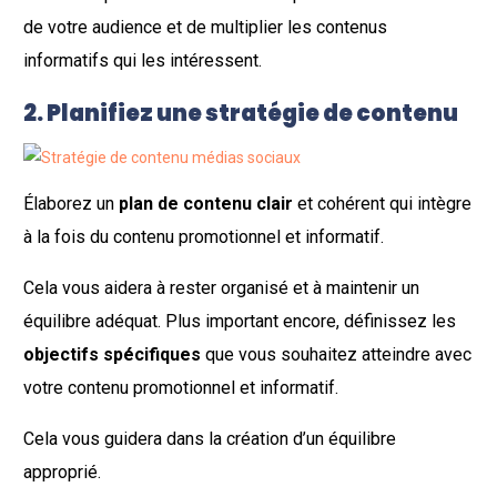
de votre audience et de multiplier les contenus
informatifs qui les intéressent.
2. Planifiez une stratégie de contenu
Élaborez un
plan de contenu clair
et cohérent qui intègre
à la fois du contenu promotionnel et informatif.
Cela vous aidera à rester organisé et à maintenir un
équilibre adéquat. Plus important encore, définissez les
objectifs spécifiques
que vous souhaitez atteindre avec
votre contenu promotionnel et informatif.
Cela vous guidera dans la création d’un équilibre
approprié.