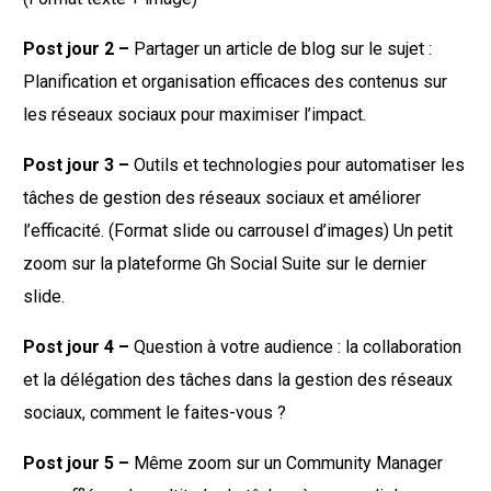
Post jour 2 –
Partager un article de blog sur le sujet :
Planification et organisation efficaces des contenus sur
les réseaux sociaux pour maximiser l’impact.
Post jour 3 –
Outils et technologies pour automatiser les
tâches de gestion des réseaux sociaux et améliorer
l’efficacité. (Format slide ou carrousel d’images) Un petit
zoom sur la plateforme Gh Social Suite sur le dernier
slide.
Post jour 4 –
Question à votre audience : la collaboration
et la délégation des tâches dans la gestion des réseaux
sociaux, comment le faites-vous ?
Post jour 5 –
Même zoom sur un Community Manager