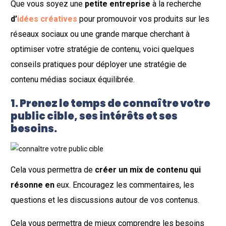
Que vous soyez une
petite entreprise
à la recherche
d’
idées créatives
pour promouvoir vos produits sur les
réseaux sociaux ou une grande marque cherchant à
optimiser votre stratégie de contenu, voici quelques
conseils pratiques pour déployer une stratégie de
contenu médias sociaux équilibrée.
1. Prenez le temps de connaître votre
public cible, ses intérêts et ses
besoins.
Cela vous permettra de
créer un mix de contenu qui
résonne en
eux. Encouragez les commentaires, les
questions et les discussions autour de vos contenus.
Cela vous permettra de mieux comprendre les besoins