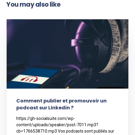
You may also like
Comment publier et promouvoir un
podcast sur Linkedin ?
https://gh-socialsuite.com/wp-
content/uploads/speaker/post-7011.mp3?
cb=1766538710.mp3 Vos podcasts sont publiés sur