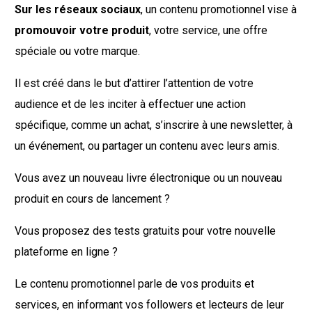
Sur les réseaux sociaux
, un contenu promotionnel vise à
promouvoir votre produit
, votre service, une offre
spéciale ou votre marque.
Il est créé dans le but d’attirer l’attention de votre
audience et de les inciter à effectuer une action
spécifique, comme un achat, s’inscrire à une newsletter, à
un événement, ou partager un contenu avec leurs amis.
Vous avez un nouveau livre électronique ou un nouveau
produit en cours de lancement ?
Vous proposez des tests gratuits pour votre nouvelle
plateforme en ligne ?
Le contenu promotionnel parle de vos produits et
services, en informant vos followers et lecteurs de leur