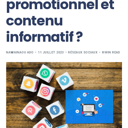
promotionnel et
contenu
informatif ?
NAWAINAOU ADO
11 JUILLET 2023
RÉSEAUX SOCIAUX
8 MIN READ