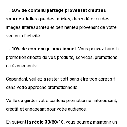
→ 60% de contenu partagé provenant d’autres
sources
, telles que des articles, des vidéos ou des
images intéressantes et pertinentes provenant de votre
secteur d’activité.
→
10% de contenu promotionnel.
Vous pouvez faire la
promotion directe de vos produits, services, promotions
ou événements.
Cependant, veillez à rester soft sans être trop agressif
dans votre approche promotionnelle.
Veillez à garder votre contenu promotionnel intéressant,
créatif et engageant pour votre audience.
En suivant
la règle 30/60/10,
vous pourrez maintenir un