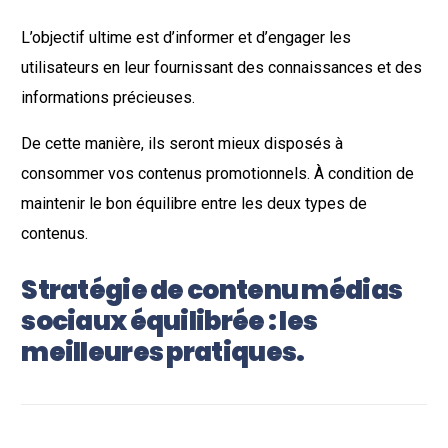
L’objectif ultime est d’informer et d’engager les
utilisateurs en leur fournissant des connaissances et des
informations précieuses.
De cette manière, ils seront mieux disposés à
consommer vos contenus promotionnels. À condition de
maintenir le bon équilibre entre les deux types de
contenus.
Stratégie de contenu médias
sociaux équilibrée : les
meilleures pratiques.