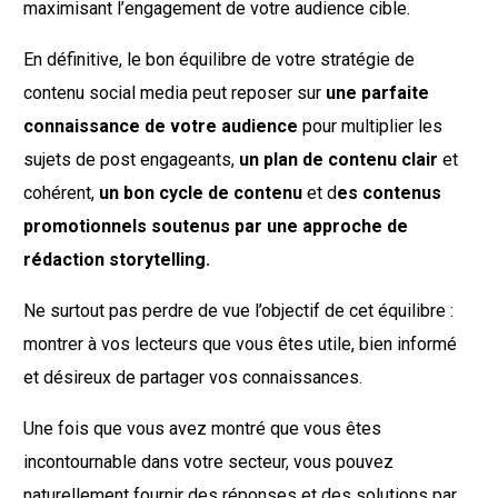
maximisant l’engagement de votre audience cible.
En définitive, le bon équilibre de votre stratégie de
contenu social media peut reposer sur
une parfaite
connaissance de votre audience
pour multiplier les
sujets de post engageants,
un plan de contenu clair
et
cohérent,
un bon cycle de contenu
et d
es contenus
promotionnels soutenus par une approche de
rédaction storytelling.
Ne surtout pas perdre de vue l’objectif de cet équilibre :
montrer à vos lecteurs que vous êtes utile, bien informé
et désireux de partager vos connaissances.
Une fois que vous avez montré que vous êtes
incontournable dans votre secteur, vous pouvez
naturellement fournir des réponses et des solutions par