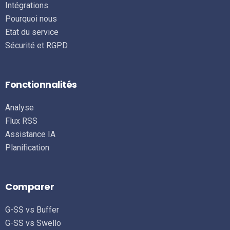
Intégrations
Pourquoi nous
Etat du service
Sécurité et RGPD
Fonctionnalités
Analyse
Flux RSS
Assistance IA
Planification
Comparer
G-SS vs Buffer
G-SS vs Swello