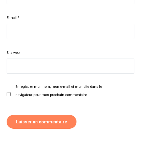
E-mail
*
Site web
Enregistrer mon nom, mon e-mail et mon site dans le
navigateur pour mon prochain commentaire.