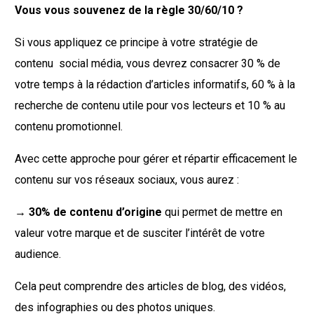
Vous vous souvenez de la règle 30/60/10 ?
Si vous appliquez ce principe à votre stratégie de
contenu social média, vous devrez consacrer 30 % de
votre temps à la rédaction d’articles informatifs, 60 % à la
recherche de contenu utile pour vos lecteurs et 10 % au
contenu promotionnel.
Avec cette approche pour gérer et répartir efficacement le
contenu sur vos réseaux sociaux, vous aurez :
→ 30% de contenu d’origine
qui permet de mettre en
valeur votre marque et de susciter l’intérêt de votre
audience.
Cela peut comprendre des articles de blog, des vidéos,
des infographies ou des photos uniques.