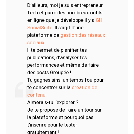
D’ailleurs, moi je suis entrepreneur
Tech et parmi les nombreux outils
en ligne que je développe il y a
GH
SocialSuite
. Il s’agit d’une
plateforme de
gestion des réseaux
sociaux
.
Il te permet de planifier tes
publications, d’analyser tes
performances et même de faire
des posts Groupée !
Tu gagnes ainsi un temps fou pour
te concentrer sur la
création de
contenu
.
Aimerais-tu l’explorer ?
Je te propose de faire un tour sur
la plateforme et pourquoi pas
t’inscrire pour le tester
gratuitement !