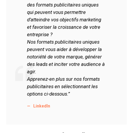
des formats publicitaires uniques
qui peuvent vous permettre
d’atteindre vos objectifs marketing
et favoriser la croissance de votre
entreprise ?
Nos formats publicitaires uniques
peuvent vous aider à développer la
notoriété de votre marque, générer
des leads et inciter votre audience à
agir.
Apprenez-en plus sur nos formats
publicitaires en sélectionnant les
options ci-dessous.”
LinkedIn