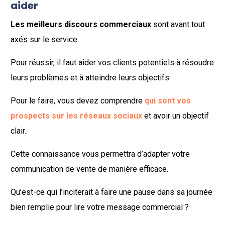
aider
Les meilleurs discours commerciaux
sont avant tout
axés sur le service.
Pour réussir, il faut aider vos clients potentiels à résoudre
leurs problèmes et à atteindre leurs objectifs.
Pour le faire, vous devez comprendre
qui sont vos
prospects sur les réseaux sociaux
et avoir un objectif
clair.
Cette connaissance vous permettra d’adapter votre
communication de vente de manière efficace.
Qu’est-ce qui l’inciterait à faire une pause dans sa journée
bien remplie pour lire votre message commercial ?