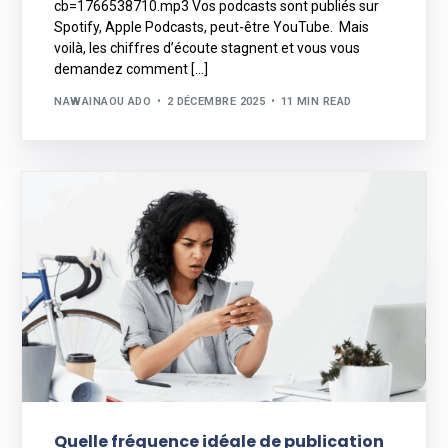
cb=1766538710.mp3 Vos podcasts sont publiés sur
Spotify, Apple Podcasts, peut-être YouTube. Mais
voilà, les chiffres d’écoute stagnent et vous vous
demandez comment […]
NAWAINAOU ADO
2 DÉCEMBRE 2025
11 MIN READ
Quelle fréquence idéale de publication