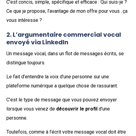
C’est concis, simple, spécifique et efficace : Qui suis-je ?
Ce que je propose, l’avantage de mon offre pour vous…ça
vous intéresse ?
2. L’argumentaire commercial vocal
envoyé via LinkedIn
Un message vocal, dans un flot de messages écrits, se
distingue toujours.
Le fait d’entendre la voix d’une personne sur une
plateforme numérique a quelque chose de rassurant.
C’est le type de message que vous pouvez envoyer
lorsque vous venez de
découvrir le profil
d’une
personne.
Toutefois, comme à l’écrit votre message vocal doit être