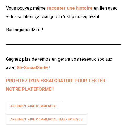
Vous pouvez même
raconter une histoire
en lien avec
votre solution..ça change et c’est plus captivant.
Bon argumentaire !
Gagnez plus de temps en gérant vos réseaux sociaux
avec
Gh-SocialSuite
!
PROFITEZ D‘UN ESSAI GRATUIT POUR TESTER
NOTRE PLATEFORME !
ARGUMENTAIRE COMMERCIAL
ARGUMENTAIRE COMMERCIAL TÉLÉPHONIQUE