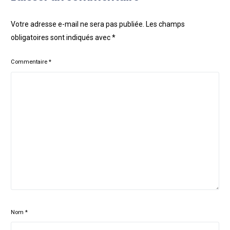
Votre adresse e-mail ne sera pas publiée.
Les champs
obligatoires sont indiqués avec
*
Commentaire
*
Nom
*