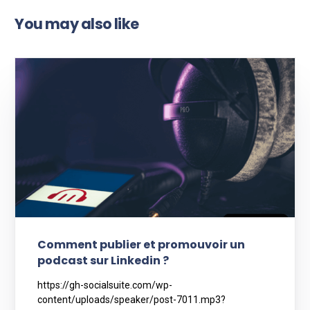
You may also like
Comment publier et promouvoir un
podcast sur Linkedin ?
https://gh-socialsuite.com/wp-
content/uploads/speaker/post-7011.mp3?