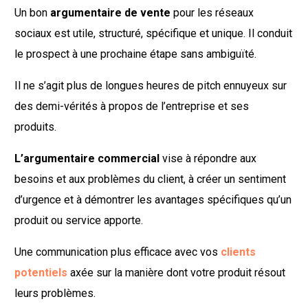
Un bon
argumentaire de vente
pour les réseaux
sociaux est utile, structuré, spécifique et unique. Il conduit
le prospect à une prochaine étape sans ambiguïté.
Il ne s’agit plus de longues heures de pitch ennuyeux sur
des demi-vérités à propos de l’entreprise et ses
produits.
L’argumentaire commercial
vise à répondre aux
besoins et aux problèmes du client, à créer un sentiment
d’urgence et à démontrer les avantages spécifiques qu’un
produit ou service apporte.
Une communication plus efficace avec vos
clients
potentiels
axée sur la manière dont votre produit résout
leurs problèmes.