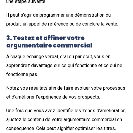
une étape suivante.
Il peut s’agir de programmer une démonstration du
produit, un appel de référence ou de conclure la vente.
3. Testez et affiner votre
argumentaire commercial
À chaque échange verbal, oral ou par écrit, vous en
apprendrez davantage sur ce qui fonctionne et ce qui ne
fonctionne pas.
Notez vos résultats afin de faire évoluer votre processus
et d’améliorer l’expérience de vos prospects.
Une fois que vous avez identifié les zones d’amélioration,
ajustez le contenu de votre argumentaire commercial en
conséquence. Cela peut signifier optimiser les titres,