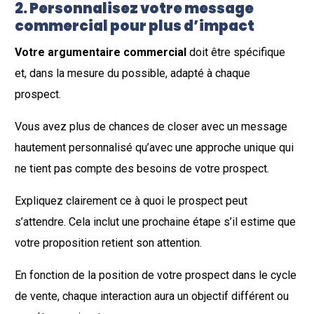
2. Personnalisez votre message
commercial pour plus d’impact
Votre argumentaire commercial
doit être spécifique
et, dans la mesure du possible, adapté à chaque
prospect.
Vous avez plus de chances de closer avec un message
hautement personnalisé qu’avec une approche unique qui
ne tient pas compte des besoins de votre prospect.
Expliquez clairement ce à quoi le prospect peut
s’attendre. Cela inclut une prochaine étape s’il estime que
votre proposition retient son attention.
En fonction de la position de votre prospect dans le cycle
de vente, chaque interaction aura un objectif différent ou