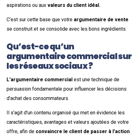
aspirations ou aux
valeurs du client idéal.
C’est sur cette base que votre
argumentaire de vente
se construit et se consolide avec les bons ingrédients.
Qu’est-ce qu’un
argumentaire commercial sur
les réseaux sociaux ?
L’argumentaire commercial
est une technique de
persuasion fondamentale pour influencer les décisions
d’achat des consommateurs.
Il s’agit d’un contenu organisé qui met en évidence les
caractéristiques, avantages et valeurs ajoutées de votre
offre, afin de
convaincre le client de passer à l’action
.