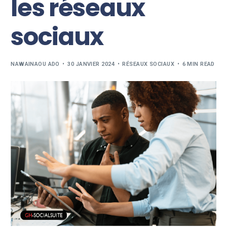
les réseaux
sociaux
NAWAINAOU ADO
30 JANVIER 2024
RÉSEAUX SOCIAUX
6 MIN READ