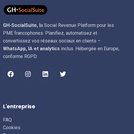
GH-SocialSuite, l
a Social Revenue Platform pour les
PME francophones. Planifiez, automatisez et
convertissez vos réseaux sociaux en clients –
WhatsApp, IA et analytics
inclus. Hébergée en Europe,
conforme RGPD.
L'entreprise
FAQ
Cookies