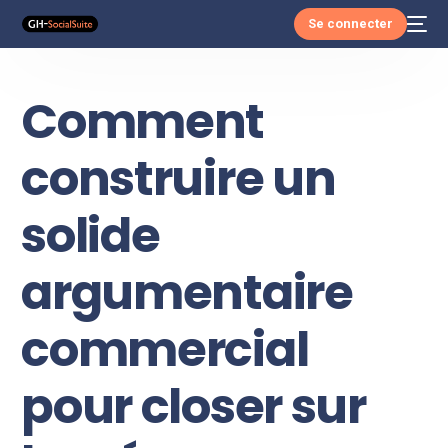
Se connecter
Comment
construire un
solide
argumentaire
commercial
pour closer sur