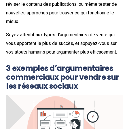
réviser le contenu des publications, ou même tester de
nouvelles approches pour trouver ce qui fonctionne le
mieux.
Soyez attentif aux types d’argumentaires de vente qui
vous apportent le plus de succès, et appuyez-vous sur
vos atouts humains pour argumenter plus efficacement.
3 exemples d’argumentaires
commerciaux pour vendre sur
les réseaux sociaux