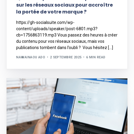
sur les réseaux sociaux pour accroître
la portée de votre marque ?
https://gh-socialsuite.com/wp-
content/uploads/speaker/post-6801.mp3?
cb=1756863119.mp3 Vous passez des heures à créer
du contenu pour vos réseaux sociaux, mais vos
publications tombent dans l’oubli ? Vous hésitez […]
NAWAINAOU ADO
2 SEPTEMBRE 2025
6 MIN READ