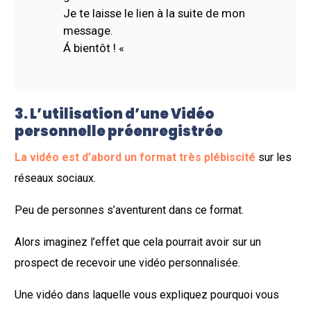
Je te laisse le lien à la suite de mon
message.
Á bientôt ! «
3. L’utilisation d’une Vidéo
personnelle préenregistrée
La vidéo est d’abord un format très plébiscité
sur les
réseaux sociaux.
Peu de personnes s’aventurent dans ce format.
Alors imaginez l’effet que cela pourrait avoir sur un
prospect de recevoir une vidéo personnalisée.
Une vidéo dans laquelle vous expliquez pourquoi vous