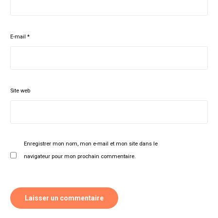
E-mail
*
Site web
Enregistrer mon nom, mon e-mail et mon site dans le
navigateur pour mon prochain commentaire.