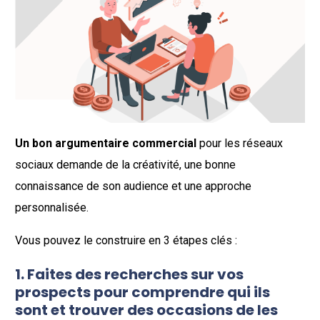
Un bon argumentaire commercial
pour les réseaux
sociaux demande de la créativité, une bonne
connaissance de son audience et une approche
personnalisée.
Vous pouvez le construire en 3 étapes clés :
1. Faites des recherches sur vos
prospects pour comprendre qui ils
sont et trouver des occasions de les