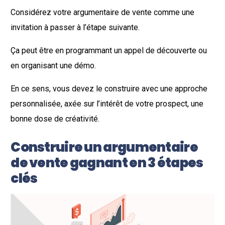
Considérez votre argumentaire de vente comme une
invitation à passer à l’étape suivante.
Ça peut être en programmant un appel de découverte ou
en organisant une démo.
En ce sens, vous devez le construire avec une approche
personnalisée, axée sur l’intérêt de votre prospect, une
bonne dose de créativité.
Construire un argumentaire
de vente gagnant en 3 étapes
clés