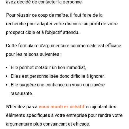
avez décidé de contacter la personne.
Pour réussir ce coup de maître, il faut faire de la
recherche pour adapter votre discours au profil de votre
prospect cible et à l’objectif attendu.
Cette formulaire d’argumentaire commerciale est efficace
pour les raisons suivantes :
Elle permet d’établir un lien immédiat,
Elles est personnalisée donc difficile à ignorer,
Elle suggère une confiance en vous qui s’avère
rassurante.
N’hésitez pas à
vous montrer créatif
en ajoutant des
éléments spécifiques à votre entreprise pour rendre votre
argumentaire plus convaincant et efficace.