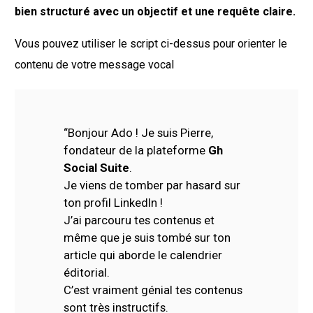
bien structuré avec un objectif et une requête claire.
Vous pouvez utiliser le script ci-dessus pour orienter le
contenu de votre message vocal
“Bonjour Ado ! Je suis Pierre,
fondateur de la plateforme
Gh
Social Suite
.
Je viens de tomber par hasard sur
ton profil LinkedIn !
J’ai parcouru tes contenus et
même que je suis tombé sur ton
article qui aborde le calendrier
éditorial.
C’est vraiment génial tes contenus
sont très instructifs.