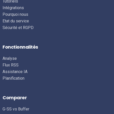
Tutoriels
Intégrations
Pourquoi nous
Etat du service
Sécurité et RGPD
Fonctionnalités
Analyse
Flux RSS
Assistance IA
Planification
Comparer
G-SS vs Buffer