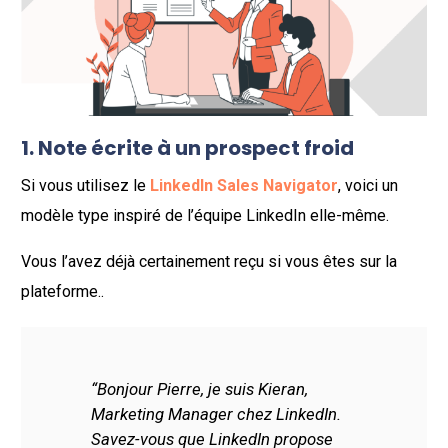
1. Note écrite à un prospect froid
Si vous utilisez le
LinkedIn Sales Navigator
, voici un
modèle type inspiré de l’équipe LinkedIn elle-même.
Vous l’avez déjà certainement reçu si vous êtes sur la
plateforme..
“Bonjour Pierre, je suis Kieran,
Marketing Manager chez LinkedIn.
Savez-vous que LinkedIn propose