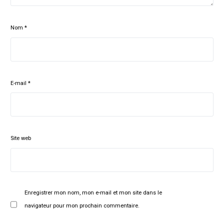
Nom
*
E-mail
*
Site web
Enregistrer mon nom, mon e-mail et mon site dans le
navigateur pour mon prochain commentaire.