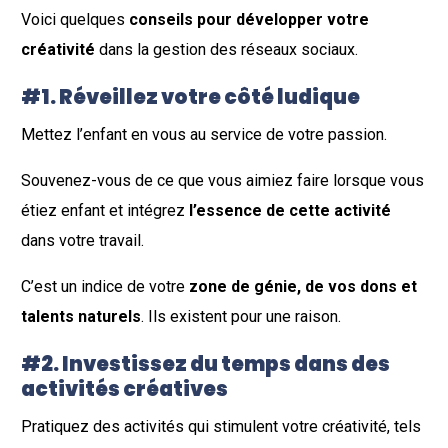
Voici quelques
conseils pour développer votre
créativité
dans la gestion des réseaux sociaux.
#1. Réveillez votre côté ludique
Mettez l’enfant en vous au service de votre passion.
Souvenez-vous de ce que vous aimiez faire lorsque vous
étiez enfant et intégrez
l’essence de cette activité
dans votre travail.
C’est un indice de votre
zone de génie, de vos dons et
talents naturels
. Ils existent pour une raison.
#2. Investissez du temps dans des
activités créatives
Pratiquez des activités qui stimulent votre créativité, tels