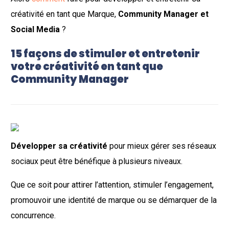
créativité en tant que Marque,
Community Manager et
Social Media
?
15 façons de stimuler et entretenir
votre créativité en tant que
Community Manager
Développer sa créativité
pour mieux gérer ses réseaux
sociaux peut être bénéfique à plusieurs niveaux.
Que ce soit pour attirer l’attention, stimuler l’engagement,
promouvoir une identité de marque ou se démarquer de la
concurrence.