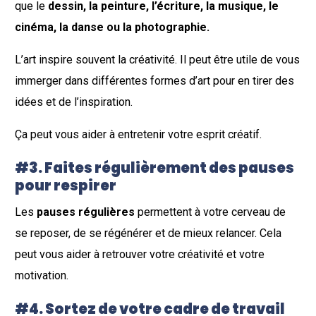
que le
dessin, la peinture, l’écriture, la musique, le
cinéma, la danse ou la photographie.
L’art inspire souvent la créativité. Il peut être utile de vous
immerger dans différentes formes d’art pour en tirer des
idées et de l’inspiration.
Ça peut vous aider à entretenir votre esprit créatif.
#3. Faites régulièrement des pauses
pour respirer
Les
pauses régulières
permettent à votre cerveau de
se reposer, de se régénérer et de mieux relancer. Cela
peut vous aider à retrouver votre créativité et votre
motivation.
#4. Sortez de votre cadre de travail