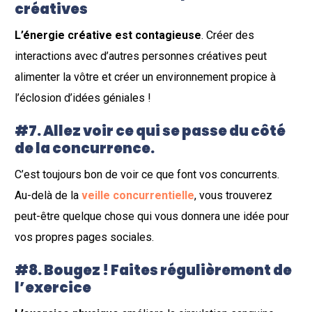
créatives
L’énergie créative est contagieuse
. Créer des
interactions avec d’autres personnes créatives peut
alimenter la vôtre et créer un environnement propice à
l’éclosion d’idées géniales !
#7. Allez voir ce qui se passe du côté
de la concurrence.
C’est toujours bon de voir ce que font vos concurrents.
Au-delà de la
veille concurrentielle
, vous trouverez
peut-être quelque chose qui vous donnera une idée pour
vos propres pages sociales.
#8. Bougez ! Faites régulièrement de
l’exercice