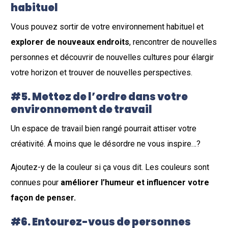
habituel
Vous pouvez sortir de votre environnement habituel et
explorer de nouveaux endroits
, rencontrer de nouvelles
personnes et découvrir de nouvelles cultures pour élargir
votre horizon et trouver de nouvelles perspectives.
#5. Mettez de l’ordre dans votre
environnement de travail
Un espace de travail bien rangé pourrait attiser votre
créativité. Á moins que le désordre ne vous inspire…?
Ajoutez-y de la couleur si ça vous dit. Les couleurs sont
connues pour
améliorer l’humeur et influencer votre
façon de penser.
#6. Entourez-vous de personnes