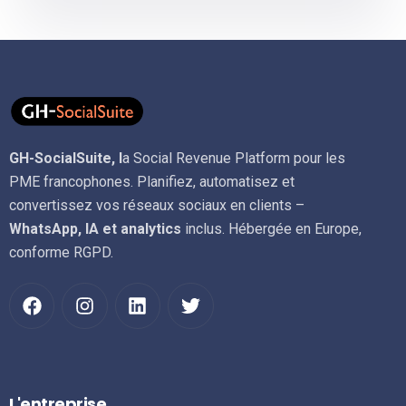
GH-SocialSuite, l
a Social Revenue Platform pour les
PME francophones. Planifiez, automatisez et
convertissez vos réseaux sociaux en clients –
WhatsApp, IA et analytics
inclus. Hébergée en Europe,
conforme RGPD.
L'entreprise