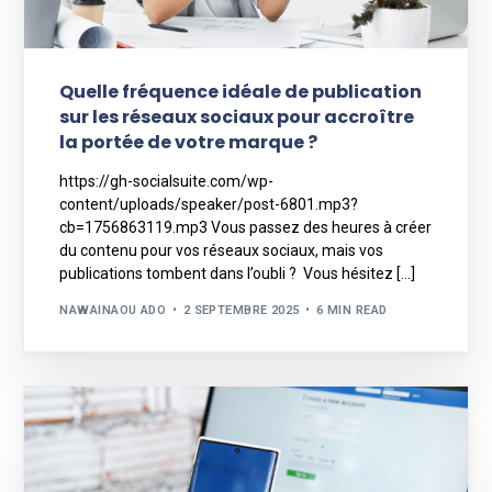
Quelle fréquence idéale de publication
sur les réseaux sociaux pour accroître
la portée de votre marque ?
https://gh-socialsuite.com/wp-
content/uploads/speaker/post-6801.mp3?
cb=1756863119.mp3 Vous passez des heures à créer
du contenu pour vos réseaux sociaux, mais vos
publications tombent dans l’oubli ? Vous hésitez […]
NAWAINAOU ADO
2 SEPTEMBRE 2025
6 MIN READ