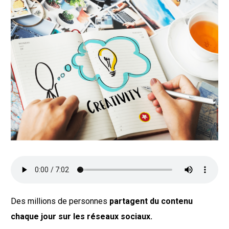
Des millions de personnes
partagent du contenu
chaque jour sur les réseaux sociaux.