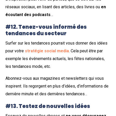
réseaux sociaux, en lisant des articles, des livres ou
en
écoutant des podcasts
…
#12. Tenez-vous informé des
tendances du secteur
Surfer sur les tendances pourrait vous donner des idées
pour votre
stratégie social media
. Cela peut être par
exemple les événements actuels, les fêtes nationales,
les tendances mode, etc.
Abonnez-vous aux magazines et newsletters qui vous
inspirent. Ils regorgent en plus d’idées, d’informations de
dernière minute et des dernières tendances…
#13. Testez de nouvelles idées
Essayez de nouvelles choses et
ne vous découragez