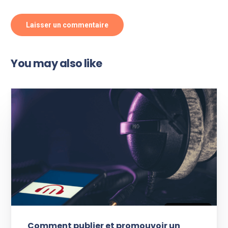
You may also like
Comment publier et promouvoir un