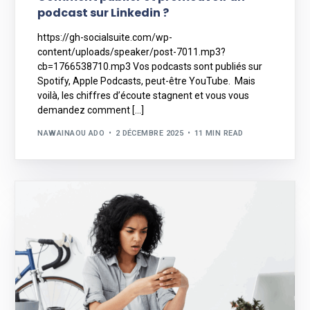
podcast sur Linkedin ?
https://gh-socialsuite.com/wp-
content/uploads/speaker/post-7011.mp3?
cb=1766538710.mp3 Vos podcasts sont publiés sur
Spotify, Apple Podcasts, peut-être YouTube. Mais
voilà, les chiffres d’écoute stagnent et vous vous
demandez comment […]
NAWAINAOU ADO
2 DÉCEMBRE 2025
11 MIN READ