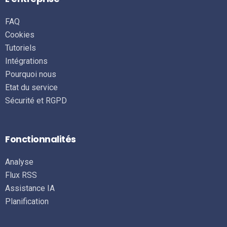
FAQ
Cookies
Tutoriels
Intégrations
Pourquoi nous
Etat du service
Sécurité et RGPD
Fonctionnalités
Analyse
Flux RSS
Assistance IA
Planification