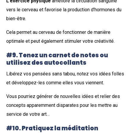
L’exercice physique
améliore la circulation sanguine
vers le cerveau et favorise la production d’hormones du
bien-être.
Cela permet au cerveau de fonctionner de manière
optimale et peut également stimuler votre créativité.
#9. Tenez un carnet de notes ou
utilisez des autocollants
Libérez vos pensées sans tabou, notez vos idées folles
et développez-les comme elles vous viennent.
Vous pourriez générer de nouvelles idées et relier des
concepts apparemment disparates pour les mettre au
service de votre art…
#10. Pratiquez la méditation