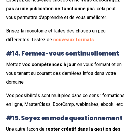
pas si une publication ne fonctionne pas
, cela peut
vous permettre d’apprendre et de vous améliorer.
Brisez la monotonie et faites des choses un peu
différentes. Testez de
nouveaux formats.
#14. Formez-vous continuellement
Mettez
vos compétences à jour
en vous formant et en
vous tenant au courant des dernières infos dans votre
domaine.
Vos possibilités sont multiples dans ce sens : formations
en ligne, MasterClass, BootCamp, webinaires, ebook…etc
#15. Soyez en mode questionnement
Une autre façon de
rester créatif dans la gestion des