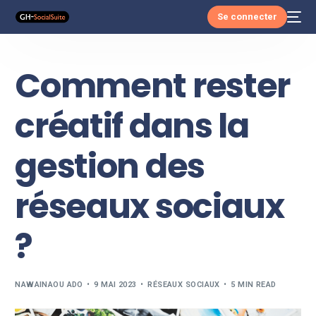
Se connecter
Comment rester
créatif dans la
gestion des
réseaux sociaux
?
NAWAINAOU ADO
9 MAI 2023
RÉSEAUX SOCIAUX
5 MIN READ