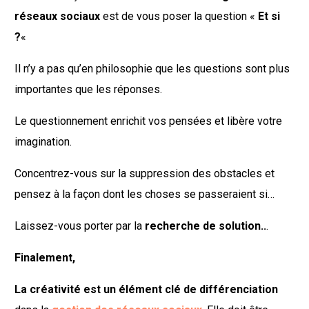
réseaux sociaux
est de vous poser la question «
Et si
?
«
Il n’y a pas qu’en philosophie que les questions sont plus
importantes que les réponses.
Le questionnement enrichit vos pensées et libère votre
imagination.
Concentrez-vous sur la suppression des obstacles et
pensez à la façon dont les choses se passeraient si…
Laissez-vous porter par la
recherche de solution..
.
Finalement,
La créativité est un élément clé de différenciation