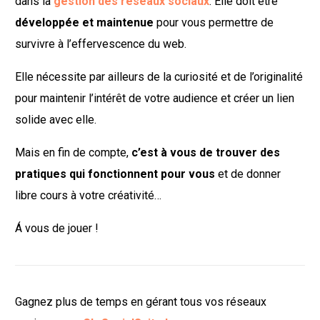
dans la
gestion des réseaux sociaux
. Elle doit être
développée et maintenue
pour vous permettre de
survivre à l’effervescence du web.
Elle nécessite par ailleurs de la curiosité et de l’originalité
pour maintenir l’intérêt de votre audience et créer un lien
solide avec elle.
Mais en fin de compte,
c’est à vous de trouver des
pratiques qui fonctionnent pour vous
et de donner
libre cours à votre créativité…
Á vous de jouer !
Gagnez plus de temps en gérant tous vos réseaux