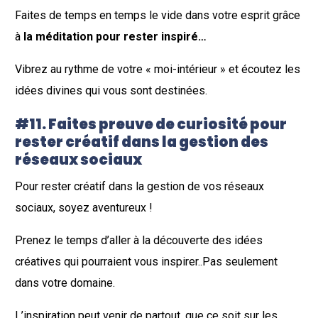
Faites de temps en temps le vide dans votre esprit grâce
à
la méditation pour rester inspiré…
Vibrez au rythme de votre « moi-intérieur » et écoutez les
idées divines qui vous sont destinées.
#11. Faites preuve de curiosité pour
r
ester créatif dans la gestion des
réseaux sociaux
Pour rester créatif dans la gestion de vos réseaux
sociaux, soyez aventureux !
Prenez le temps d’aller à la découverte des idées
créatives qui pourraient vous inspirer..Pas seulement
dans votre domaine.
L’inspiration peut venir de partout, que ce soit sur les