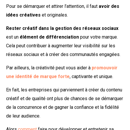
Pour se démarquer et attirer l’attention, il faut
avoir des
idées créatives
et originales.
Rester créatif dans la gestion des réseaux sociaux
est un
élément de différenciation
pour votre marque.
Cela peut contribuer à augmenter leur visibilité sur les
réseaux sociaux et à créer des communautés engagées.
Par ailleurs, la créativité peut vous aider à
promouvoir
une identité de marque forte
, captivante et unique.
En fait, les entreprises qui parviennent à créer du contenu
créatif et de qualité ont plus de chances de se démarquer
de la concurrence et de gagner la confiance et la fidélité
de leur audience.
Alors
comment
faire pour développer et entretenir sa