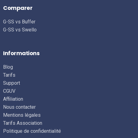
Comparer
G-SS vs Buffer
G-SS vs Swello
Informations
Blog
Tarifs
Support
CGUV
Affiliation
Nous contacter
Mentions légales
Tarifs Association
Politique de confidentialité