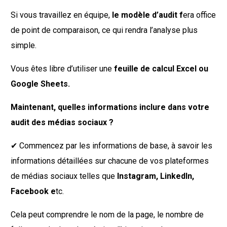
Si vous travaillez en équipe,
le modèle d’audit f
era office
de point de comparaison, ce qui rendra l’analyse plus
simple.
Vous êtes libre d’utiliser une
feuille de calcul Excel ou
Google Sheets.
Maintenant, quelles informations inclure dans votre
audit des médias sociaux ?
✔︎ Commencez par les informations de base, à savoir les
informations détaillées sur chacune de vos plateformes
de médias sociaux telles que
Instagram, LinkedIn,
Facebook e
tc.
Cela peut comprendre le nom de la page, le nombre de