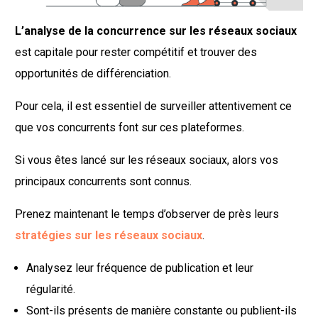
L’analyse de la concurrence sur les réseaux sociaux
est capitale pour rester compétitif et trouver des
opportunités de différenciation.
Pour cela, il est essentiel de surveiller attentivement ce
que vos concurrents font sur ces plateformes.
Si vous êtes lancé sur les réseaux sociaux, alors vos
principaux concurrents sont connus.
Prenez maintenant le temps d’observer de près leurs
stratégies sur les réseaux sociaux
.
Analysez leur fréquence de publication et leur
régularité.
Sont-ils présents de manière constante ou publient-ils