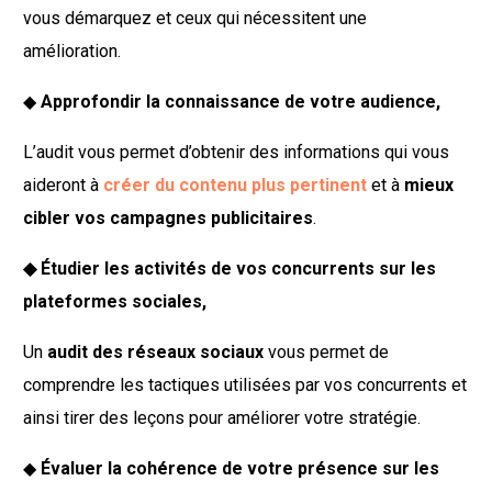
vous démarquez et ceux qui nécessitent une
amélioration.
◆
Approfondir la connaissance de votre audience,
L’audit vous permet d’obtenir des informations qui vous
aideront à
créer du contenu plus pertinent
et à
mieux
cibler vos campagnes publicitaires
.
◆ Étudier les activités de vos concurrents sur les
plateformes sociales,
Un
audit des réseaux sociaux
vous permet de
comprendre les tactiques utilisées par vos concurrents et
ainsi tirer des leçons pour améliorer votre stratégie.
◆
Évaluer la cohérence de votre présence sur les