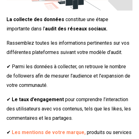
La collecte des données
constitue une étape
importante dans l’
audit des réseaux sociaux.
Rassemblez toutes les informations pertinentes sur vos
différentes plateformes suivant votre modèle d’audit.
✔︎ Parmi les données à collecter, on retrouve le nombre
de followers afin de mesurer l’audience et l’expansion de
votre communauté.
✔︎
Le taux d’engagement
pour comprendre l’interaction
des utilisateurs avec vos contenus, tels que les likes, les
commentaires et les partages.
✔︎
Les mentions de votre marque,
produits ou services