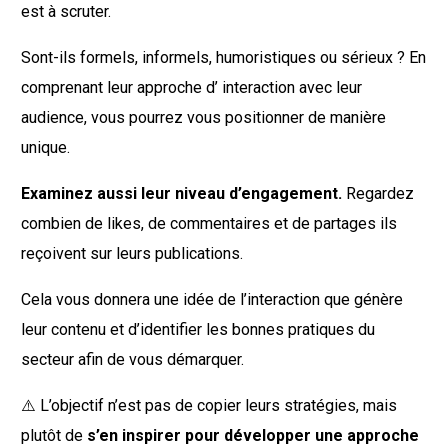
est à scruter.
Sont-ils formels, informels, humoristiques ou sérieux ? En
comprenant leur approche d’ interaction avec leur
audience, vous pourrez vous positionner de manière
unique.
Examinez aussi leur niveau d’engagement.
Regardez
combien de likes, de commentaires et de partages ils
reçoivent sur leurs publications.
Cela vous donnera une idée de l’interaction que génère
leur contenu et d’identifier les bonnes pratiques du
secteur afin de vous démarquer.
⚠️ L’objectif n’est pas de copier leurs stratégies, mais
plutôt de
s’en inspirer pour développer une approche