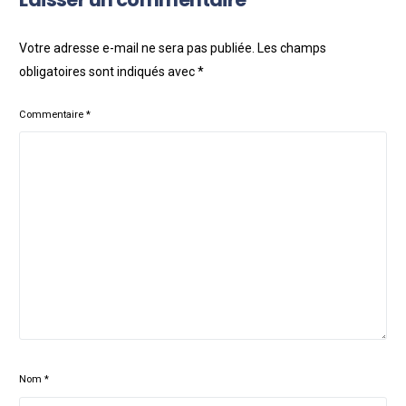
Votre adresse e-mail ne sera pas publiée.
Les champs
obligatoires sont indiqués avec
*
Commentaire
*
Nom
*