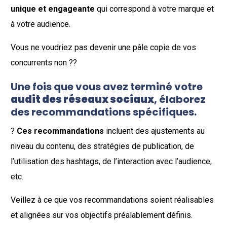
unique et engageante
qui correspond à votre marque et
à votre audience.
Vous ne voudriez pas devenir une pâle copie de vos
concurrents non ??
Une fois que vous avez terminé votre
audit des réseaux sociaux
, élaborez
des recommandations spécifiques.
?
Ces recommandations
incluent des ajustements au
niveau du contenu, des stratégies de publication, de
l’utilisation des hashtags, de l’interaction avec l’audience,
etc.
Veillez à ce que vos recommandations soient réalisables
et alignées sur vos objectifs préalablement définis.