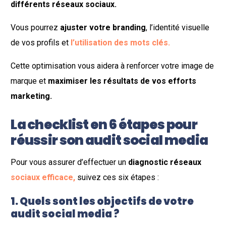
différents réseaux sociaux.
Vous pourrez
ajuster votre branding
, l’identité visuelle
de vos profils et
l’utilisation des mots clés.
Cette optimisation vous aidera à renforcer votre image de
marque et
maximiser les résultats de vos efforts
marketing.
La checklist en 6 étapes pour
réussir son audit social media
Pour vous assurer d’effectuer un
diagnostic réseaux
sociaux efficace,
suivez ces six étapes :
1. Quels sont les objectifs de votre
audit social media ?