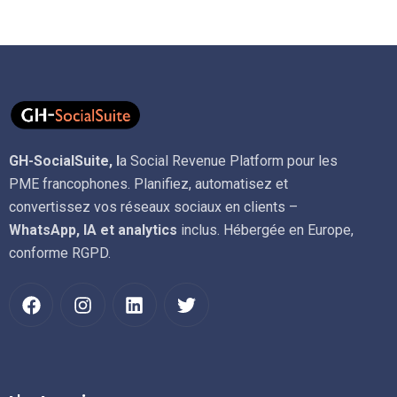
GH-SocialSuite, l
a Social Revenue Platform pour les
PME francophones. Planifiez, automatisez et
convertissez vos réseaux sociaux en clients –
WhatsApp, IA et analytics
inclus. Hébergée en Europe,
conforme RGPD.