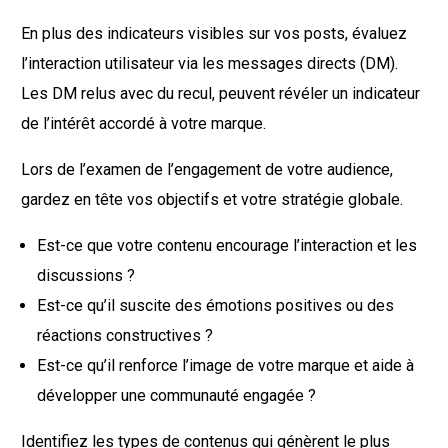
En plus des indicateurs visibles sur vos posts, évaluez
l’interaction utilisateur via les messages directs (DM).
Les DM relus avec du recul, peuvent révéler un indicateur
de l’intérêt accordé à votre marque.
Lors de l’examen de l’engagement de votre audience,
gardez en tête vos objectifs et votre stratégie globale.
Est-ce que votre contenu encourage l’interaction et les
discussions ?
Est-ce qu’il suscite des émotions positives ou des
réactions constructives ?
Est-ce qu’il renforce l’image de votre marque et aide à
développer une communauté engagée ?
Identifiez les types de contenus qui génèrent le plus