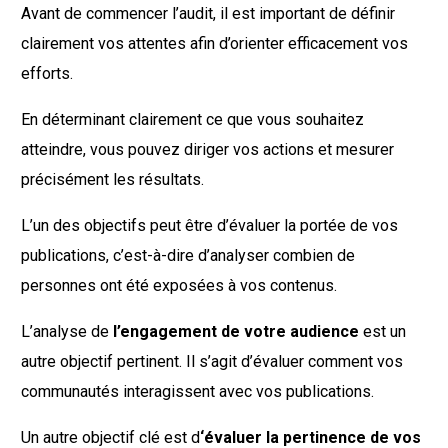
Avant de commencer l’audit, il est important de définir
clairement vos attentes afin d’orienter efficacement vos
efforts.
En déterminant clairement ce que vous souhaitez
atteindre, vous pouvez diriger vos actions et mesurer
précisément les résultats.
L’un des objectifs peut être d’évaluer la portée de vos
publications, c’est-à-dire d’analyser combien de
personnes ont été exposées à vos contenus.
L’analyse de
l’engagement de votre audience
est un
autre objectif pertinent. Il s’agit d’évaluer comment vos
communautés interagissent avec vos publications.
Un autre objectif clé est d
‘évaluer la pertinence de vos