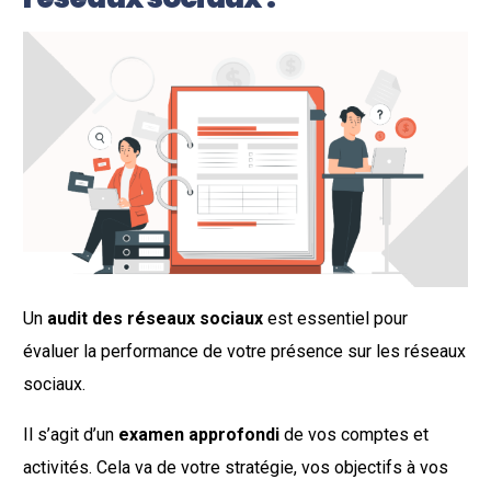
Un
audit des réseaux sociaux
est essentiel pour
évaluer la performance de votre présence sur les réseaux
sociaux.
Il s’agit d’un
examen approfondi
de vos comptes et
activités. Cela va de votre stratégie, vos objectifs à vos