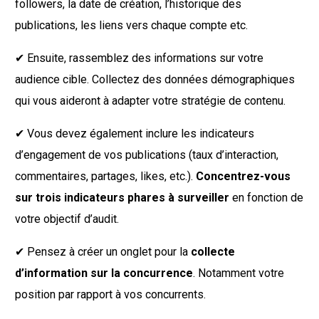
followers, la date de création, l’historique des
publications, les liens vers chaque compte etc.
✔︎ Ensuite, rassemblez des informations sur votre
audience cible. Collectez des données démographiques
qui vous aideront à adapter votre stratégie de contenu.
✔︎ Vous devez également inclure les indicateurs
d’engagement de vos publications (taux d’interaction,
commentaires, partages, likes, etc.).
Concentrez-vous
sur trois indicateurs phares à surveiller
en fonction de
votre objectif d’audit.
✔︎ Pensez à créer un onglet pour la
collecte
d’information sur la concurrence
. Notamment votre
position par rapport à vos concurrents.