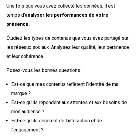
Une fois que vous avez collecté les données, il est
temps d’
analyser les performances de votre
présence.
Étudiez les types de contenus que vous avez partagé sur
les réseaux sociaux. Analysez leur qualité, leur pertinence
et leur cohérence.
Posez-vous les bonnes questions :
Est-ce que mes contenus reflètent l’identité de ma
marque ?
Est-ce qu’ils répondent aux attentes et aux besoins de
mon audience ?
Est-ce qu’ils génèrent de l’interaction et de
l’engagement ?