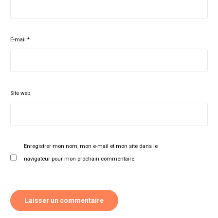
E-mail
*
Site web
Enregistrer mon nom, mon e-mail et mon site dans le
navigateur pour mon prochain commentaire.