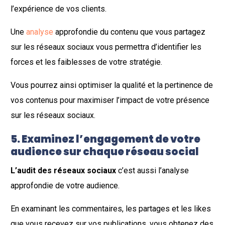
l’expérience de vos clients.
Une
analyse
approfondie du contenu que vous partagez
sur les réseaux sociaux vous permettra d’identifier les
forces et les faiblesses de votre stratégie.
Vous pourrez ainsi optimiser la qualité et la pertinence de
vos contenus pour maximiser l’impact de votre présence
sur les réseaux sociaux.
5. Examinez l’engagement de votre
audience sur chaque réseau social
L’audit des réseaux sociaux
c’est aussi l’analyse
approfondie de votre audience.
En examinant les commentaires, les partages et les likes
que vous recevez sur vos publications, vous obtenez des