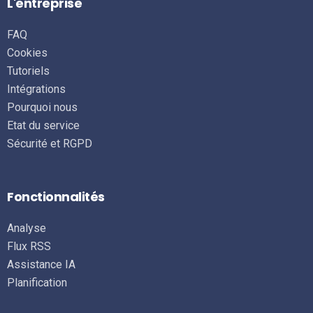
L'entreprise
FAQ
Cookies
Tutoriels
Intégrations
Pourquoi nous
Etat du service
Sécurité et RGPD
Fonctionnalités
Analyse
Flux RSS
Assistance IA
Planification