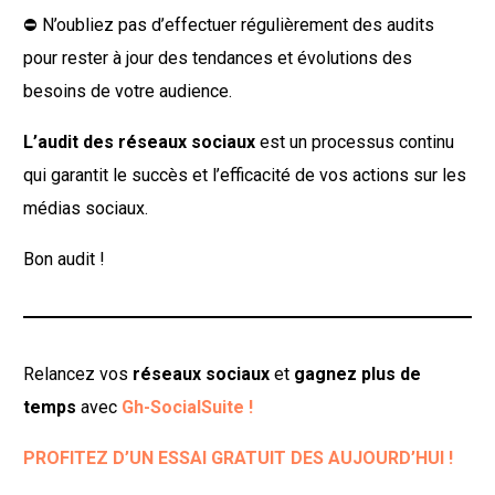
⛔️ N’oubliez pas d’effectuer régulièrement des audits
pour rester à jour des tendances et évolutions des
besoins de votre audience.
L’audit des réseaux sociaux
est un processus continu
qui garantit le succès et l’efficacité de vos actions sur les
médias sociaux.
Bon audit !
Relancez vos
réseaux sociaux
et
gagnez plus de
temps
avec
Gh-SocialSuite !
PROFITEZ D’UN ESSAI GRATUIT DES AUJOURD’HUI !