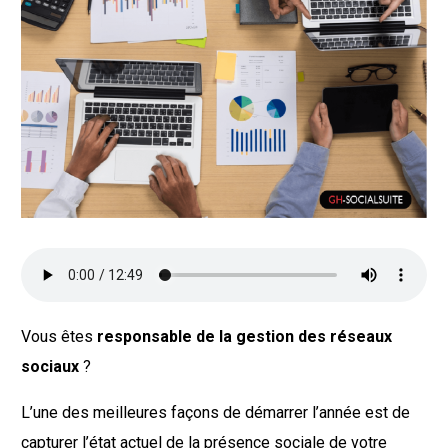
Vous êtes
responsable de la gestion des réseaux
sociaux
?
L’une des meilleures façons de démarrer l’année est de
capturer l’état actuel de la présence sociale de votre