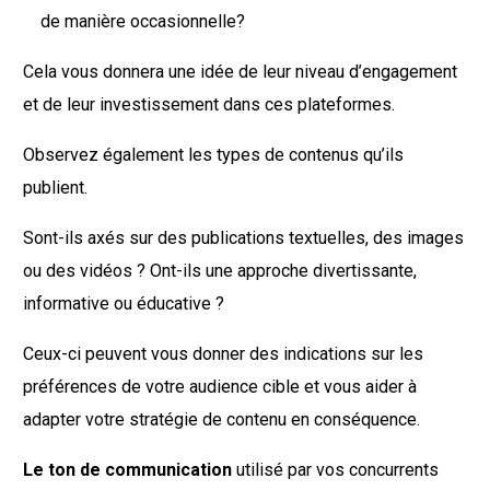
de manière occasionnelle?
Cela vous donnera une idée de leur niveau d’engagement
et de leur investissement dans ces plateformes.
Observez également les types de contenus qu’ils
publient.
Sont-ils axés sur des publications textuelles, des images
ou des vidéos ? Ont-ils une approche divertissante,
informative ou éducative ?
Ceux-ci peuvent vous donner des indications sur les
préférences de votre audience cible et vous aider à
adapter votre stratégie de contenu en conséquence.
Le ton de communication
utilisé par vos concurrents