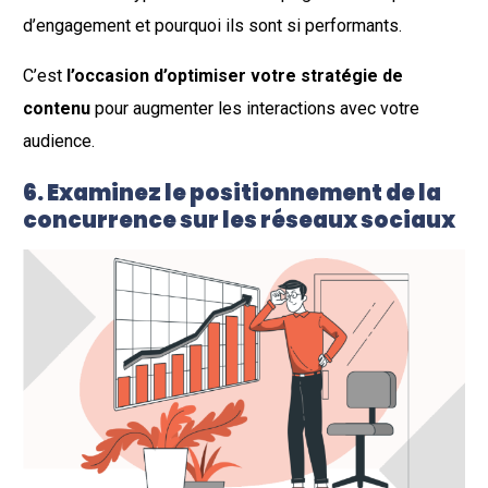
d’engagement et pourquoi ils sont si performants.
C’est
l’occasion d’optimiser votre stratégie de
contenu
pour augmenter les interactions avec votre
audience.
6. Examinez le positionnement de la
concurrence sur les réseaux sociaux