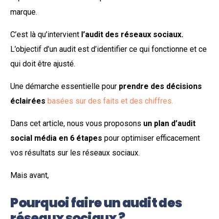
marque.
C’est là qu’intervient
l’audit des réseaux sociaux.
L’objectif d’un audit est d’identifier ce qui fonctionne et ce
qui doit être ajusté.
Une démarche essentielle pour
prendre des décisions
éclairées
basées sur des faits et des chiffres.
Dans cet article, nous vous proposons
un plan d’audit
social média en 6 étapes
pour optimiser efficacement
vos résultats sur les réseaux sociaux.
Mais avant,
Pourquoi faire un audit des
réseaux sociaux ?