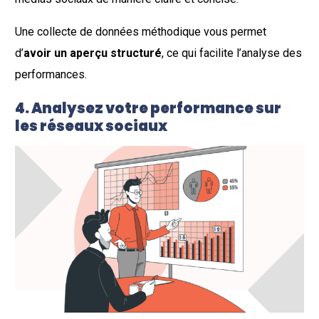
Une collecte de données méthodique vous permet
d’
avoir un aperçu structuré
, ce qui facilite l’analyse des
performances.
4. Analysez votre performance sur
les réseaux sociaux