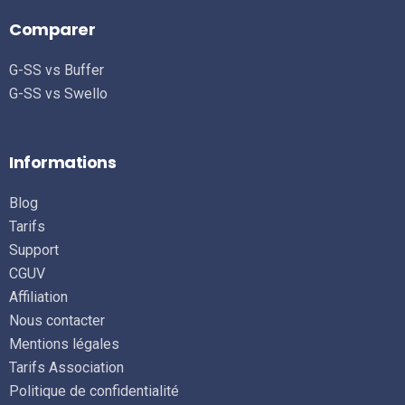
Comparer
G-SS vs Buffer
G-SS vs Swello
Informations
Blog
Tarifs
Support
CGUV
Affiliation
Nous contacter
Mentions légales
Se connecter
Tarifs Association
Politique de confidentialité