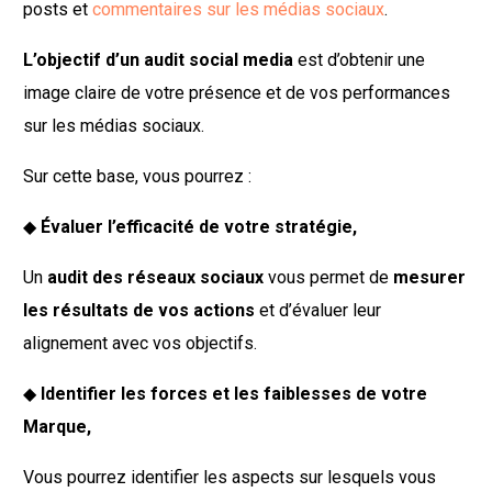
posts et
commentaires sur les médias sociaux
.
L’objectif d’un audit social media
est d’obtenir une
image claire de votre présence et de vos performances
sur les médias sociaux.
Sur cette base, vous pourrez :
◆
Évaluer l’efficacité de votre stratégie,
Un
audit des réseaux sociaux
vous permet de
mesurer
les résultats de vos actions
et d’évaluer leur
alignement avec vos objectifs.
◆
Identifier les forces et les faiblesses de votre
Marque,
Vous pourrez identifier les aspects sur lesquels vous