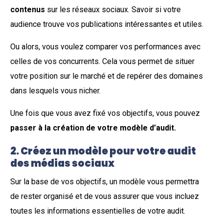
contenus
sur les réseaux sociaux. Savoir si votre
audience trouve vos publications intéressantes et utiles.
Ou alors, vous voulez comparer vos performances avec
celles de vos concurrents. Cela vous permet de situer
votre position sur le marché et de repérer des domaines
dans lesquels vous nicher.
Une fois que vous avez fixé vos objectifs, vous pouvez
passer à la création de votre modèle d’audit.
2. Créez un modèle pour votre audit
des médias sociaux
Sur la base de vos objectifs, un modèle vous permettra
de rester organisé et de vous assurer que vous incluez
toutes les informations essentielles de votre audit.