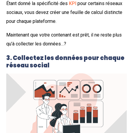
Étant donné la spécificité des
KPI
pour certains réseaux
sociaux, vous devez créer une feuille de calcul distincte
pour chaque plateforme.
Maintenant que votre contenant est prêt, il ne reste plus
qu’à collecter les données…?
3. Collectez les données pour chaque
réseau social