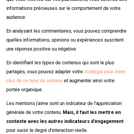
informations précieuses sur le comportement de votre
audience.
En analysant les commentaires, vous pouvez comprendre
quelles informations, opinions ou expériences suscitent
une réponse positive ou négative.
En identifiant les types de contenus qui sont le plus
partagés, vous pouvez adapter votre
stratégie pour créer
plus de ce type de contenu
et augmenter ainsi votre
portée organique.
Les mentions j’aime sont un indicateur de l’appréciation
générale de votre contenu.
Mais, il faut les mettre en
contexte avec les autres indicateurs d’engagement
pour saisir le degré d’interaction réelle.