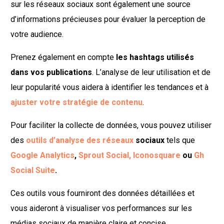
sur les réseaux sociaux sont également une source
d’informations précieuses pour évaluer la perception de
votre audience.
Prenez également en compte
les hashtags utilisés
dans vos publications
. L’analyse de leur utilisation et de
leur popularité vous aidera à identifier les tendances et à
ajuster votre stratégie de contenu
.
Pour faciliter la collecte de données, vous pouvez utiliser
des
outils d’analyse des réseaux
sociaux
tels que
Google Analytics
,
Sprout Social,
Iconosquare
ou
Gh
Social Suite
.
Ces outils vous fourniront des données détaillées et
vous aideront à visualiser vos performances sur les
médias sociaux de manière claire et concise.