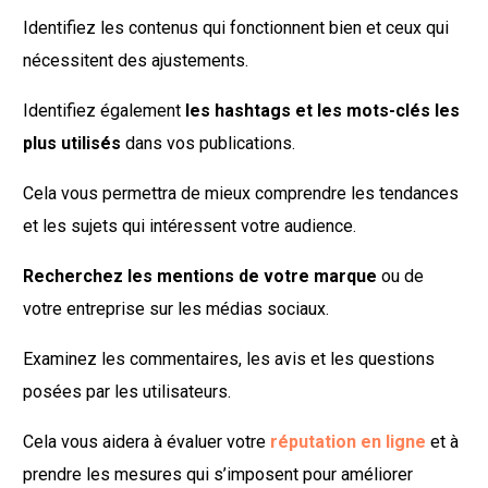
Identifiez les contenus qui fonctionnent bien et ceux qui
nécessitent des ajustements.
Identifiez également
les hashtags et les mots-clés les
plus utilisés
dans vos publications.
Cela vous permettra de mieux comprendre les tendances
et les sujets qui intéressent votre audience.
Recherchez les mentions de votre marque
ou de
votre entreprise sur les médias sociaux.
Examinez les commentaires, les avis et les questions
posées par les utilisateurs.
Cela vous aidera à évaluer votre
réputation en ligne
et à
prendre les mesures qui s’imposent pour améliorer